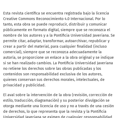
Esta revista científica
se encuentra registrada bajo la licencia
Creative Commons Reconocimiento 4.0 Internacional. Por lo
tanto, esta obra se puede reproducir, distribuir y comunicar
públicamente en formato digital, siempre que se reconozca el
nombre de los autores y a la Pontificia Universidad Javeriana. Se
permite citar, adaptar, transformar, autoarchivar, republicar y
crear a partir del material, para cualquier finalidad (incluso
comercial), siempre que se reconozca adecuadamente la
autoría, se proporcione un enlace a la obra original y se indique
si se han realizado cambios. La Pontificia Universidad Javeriana
no retiene los derechos sobre las obras publicadas y los
contenidos son responsabilidad exclusiva de los autores,
quienes conservan sus derechos morales, intelectuales, de
privacidad y publicidad.
El aval sobre la intervención de la obra (revisión, corrección de
estilo, traducción, diagramación) y su posterior divulgación se
otorga mediante una licencia de uso y no a través de una cesión
de derechos, lo que representa que la revista y la Pontificia
Universidad Javeriana se eximen de cualquier responsabilidad