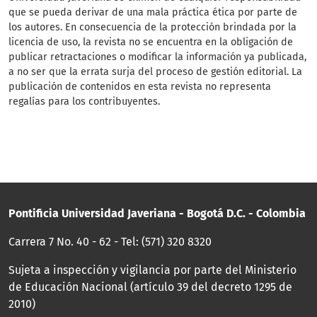
que se pueda derivar de una mala práctica ética por parte de
los autores. En consecuencia de la protección brindada por la
licencia de uso, la revista no se encuentra en la obligación de
publicar retractaciones o modificar la información ya publicada,
a no ser que la errata surja del proceso de gestión editorial. La
publicación de contenidos en esta revista no representa
regalías para los contribuyentes.
Pontificia Universidad Javeriana - Bogotá D.C. - Colombia
Carrera 7 No. 40 - 62 - Tel: (571) 320 8320
Sujeta a inspección y vigilancia por parte del Ministerio
de Educación Nacional (artículo 39 del decreto 1295 de
2010)