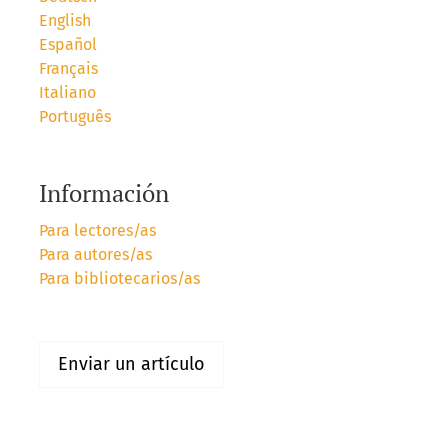
English
Español
Français
Italiano
Português
Información
Para lectores/as
Para autores/as
Para bibliotecarios/as
Enviar un artículo