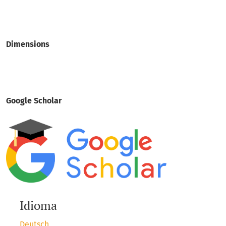
Dimensions
Google Scholar
Idioma
Deutsch