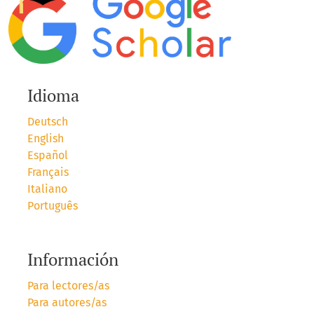
Idioma
Deutsch
English
Español
Français
Italiano
Português
Información
Para lectores/as
Para autores/as