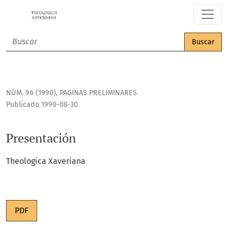
Presentación
Buscar
NÚM. 96 (1990)
,
PAGINAS PRELIMINARES
Publicado 1990-08-30
Presentación
Theologica Xaveriana
PDF