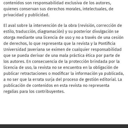
contenidos son responsabilidad exclusiva de los autores,
quienes conservan sus derechos morales, intelectuales, de
privacidad y publicidad.
El aval sobre la intervención de la obra (revisión, corrección de
estilo, traducción, diagramación) y su posterior divulgación se
otorga mediante una licencia de uso y no a través de una cesión
de derechos, lo que representa que la revista y la Pontificia
Universidad Javeriana se eximen de cualquier responsabilidad
que se pueda derivar de una mala práctica ética por parte de
los autores. En consecuencia de la protección brindada por la
licencia de uso, la revista no se encuentra en la obligación de
publicar retractaciones o modificar la información ya publicada,
a no ser que la errata surja del proceso de gestión editorial. La
publicación de contenidos en esta revista no representa
regalías para los contribuyentes.