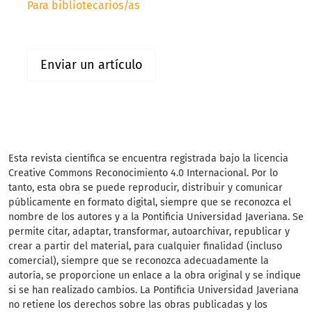
Para bibliotecarios/as
Enviar un artículo
Esta revista científica
se encuentra registrada bajo la licencia
Creative Commons Reconocimiento 4.0 Internacional. Por lo
tanto, esta obra se puede reproducir, distribuir y comunicar
públicamente en formato digital, siempre que se reconozca el
nombre de los autores y a la Pontificia Universidad Javeriana. Se
permite citar, adaptar, transformar, autoarchivar, republicar y
crear a partir del material, para cualquier finalidad (incluso
comercial), siempre que se reconozca adecuadamente la
autoría, se proporcione un enlace a la obra original y se indique
si se han realizado cambios. La Pontificia Universidad Javeriana
no retiene los derechos sobre las obras publicadas y los