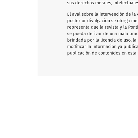
sus derechos morales, intelectuale
El aval sobre la intervención de la 
posterior divulgación se otorga me
representa que la revista y la Pon
se pueda derivar de una mala práct
brindada por la licencia de uso, la
modificar la información ya publica
publicación de contenidos en esta 