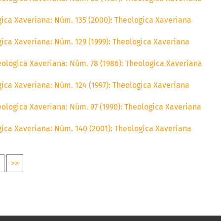
ica Xaveriana: Núm. 135 (2000): Theologica Xaveriana
ica Xaveriana: Núm. 129 (1999): Theologica Xaveriana
ologica Xaveriana: Núm. 78 (1986): Theologica Xaveriana
ica Xaveriana: Núm. 124 (1997): Theologica Xaveriana
ologica Xaveriana: Núm. 97 (1990): Theologica Xaveriana
ica Xaveriana: Núm. 140 (2001): Theologica Xaveriana
>>