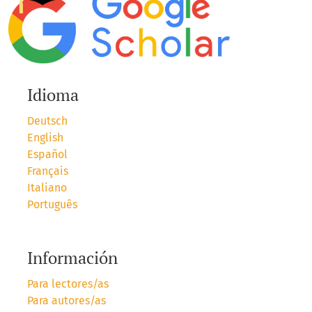
Idioma
Deutsch
English
Español
Français
Italiano
Português
Información
Para lectores/as
Para autores/as