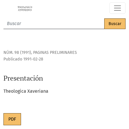
Presentación
Buscar
NÚM. 98 (1991)
,
PAGINAS PRELIMINARES
Publicado 1991-02-28
Presentación
Theologica Xaveriana
PDF