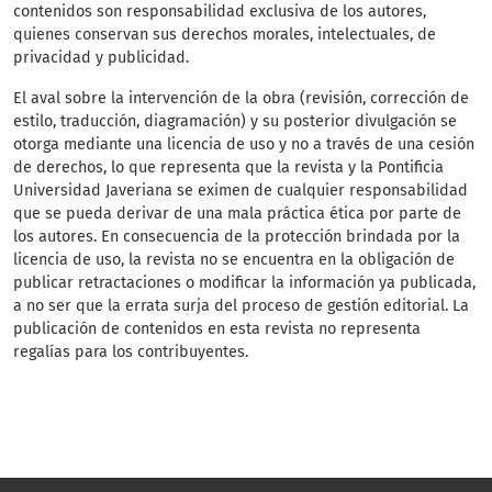
contenidos son responsabilidad exclusiva de los autores,
quienes conservan sus derechos morales, intelectuales, de
privacidad y publicidad.
El aval sobre la intervención de la obra (revisión, corrección de
estilo, traducción, diagramación) y su posterior divulgación se
otorga mediante una licencia de uso y no a través de una cesión
de derechos, lo que representa que la revista y la Pontificia
Universidad Javeriana se eximen de cualquier responsabilidad
que se pueda derivar de una mala práctica ética por parte de
los autores. En consecuencia de la protección brindada por la
licencia de uso, la revista no se encuentra en la obligación de
publicar retractaciones o modificar la información ya publicada,
a no ser que la errata surja del proceso de gestión editorial. La
publicación de contenidos en esta revista no representa
regalías para los contribuyentes.