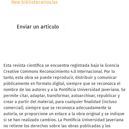
Para bibliotecarios/as
Enviar un artículo
Esta revista científica
se encuentra registrada bajo la licencia
Creative Commons Reconocimiento 4.0 Internacional. Por lo
tanto, esta obra se puede reproducir, distribuir y comunicar
públicamente en formato digital, siempre que se reconozca el
nombre de los autores y a la Pontificia Universidad Javeriana. Se
permite citar, adaptar, transformar, autoarchivar, republicar y
crear a partir del material, para cualquier finalidad (incluso
comercial), siempre que se reconozca adecuadamente la
autoría, se proporcione un enlace a la obra original y se indique
si se han realizado cambios. La Pontificia Universidad Javeriana
no retiene los derechos sobre las obras publicadas y los