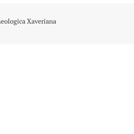
eologica Xaveriana