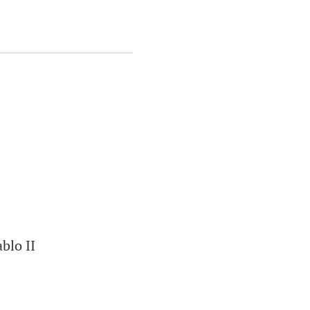
blo II