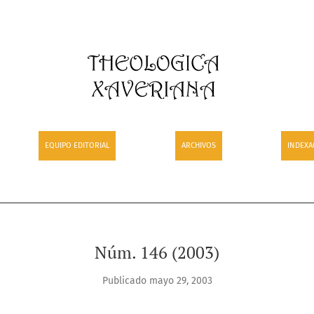
EQUIPO EDITORIAL
ARCHIVOS
INDEXA
Núm. 146 (2003)
Publicado mayo 29, 2003