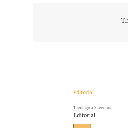
Th
Editorial
Theologica Xaveriana
Editorial