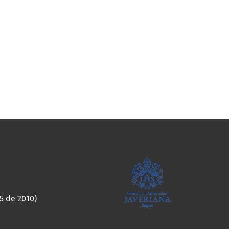
5 de 2010)