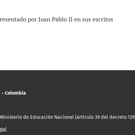
presentado por Juan Pablo II en sus escritos
. - Colombia
 Ministerio de Educación Nacional (artículo 39 del decreto 129
gal