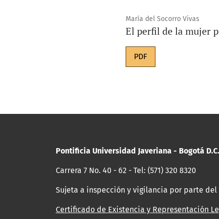
María del Socorro Vivas
El perfil de la mujer 
PDF
Pontificia Universidad Javeriana - Bogotá D.C
Carrera 7 No. 40 - 62 - Tel: (571) 320 8320
Sujeta a inspección y vigilancia por parte del
Certificado de Existencia y Representación Le