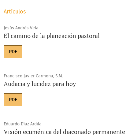
Artículos
Jesús Andrés Vela
El camino de la planeación pastoral
PDF
Francisco Javier Carmona, S.M.
Audacia y lucidez para hoy
PDF
Eduardo Díaz Ardila
Visión ecuménica del diaconado permanente