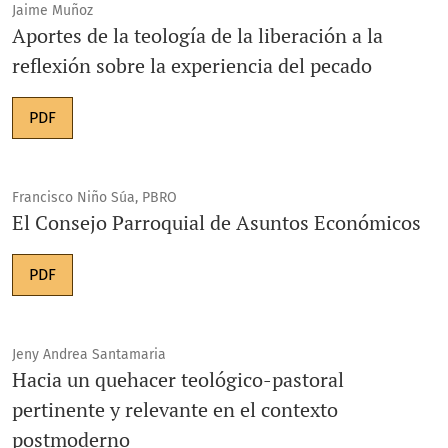
Jaime Muñoz
Aportes de la teología de la liberación a la
reflexión sobre la experiencia del pecado
PDF
Francisco Niño Súa, PBRO
El Consejo Parroquial de Asuntos Económicos
PDF
Jeny Andrea Santamaria
Hacia un quehacer teológico-pastoral
pertinente y relevante en el contexto
postmoderno