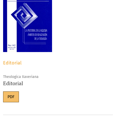
Editorial
Theologica Xaveriana
Editorial
PDF