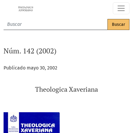
Núm. 142 (2002): Theologica Xaveriana
Buscar
Núm. 142 (2002)
Publicado mayo 30, 2002
Theologica Xaveriana