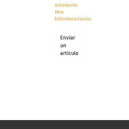
autores/as
Para
bibliotecarios/as
Enviar
un
artículo