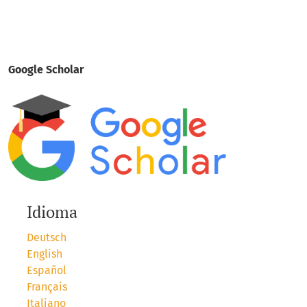
Google Scholar
Idioma
Deutsch
English
Español
Français
Italiano