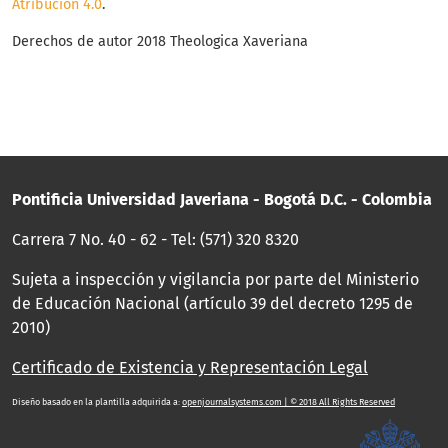
Atribución 4.0
.
Derechos de autor 2018 Theologica Xaveriana
Pontificia Universidad Javeriana - Bogotá D.C. - Colombia
Carrera 7 No. 40 - 62 - Tel: (571) 320 8320
Sujeta a inspección y vigilancia por parte del Ministerio
de Educación Nacional (artículo 39 del decreto 1295 de
2010)
Certificado de Existencia y Representación Legal
Diseño basado en la plantilla adquirida a:
openjournalsystems.com | © 2018 All Rights Reserved