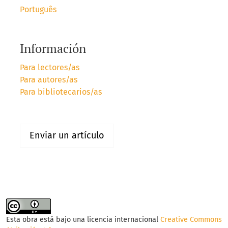
Português
Información
Para lectores/as
Para autores/as
Para bibliotecarios/as
Enviar un artículo
Esta obra está bajo una licencia internacional
Creative Commons