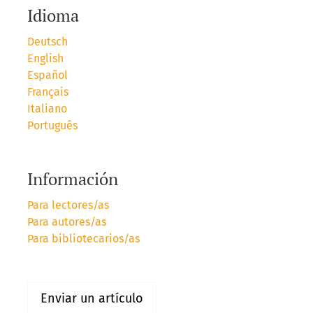
Idioma
Deutsch
English
Español
Français
Italiano
Português
Información
Para lectores/as
Para autores/as
Para bibliotecarios/as
Enviar un artículo