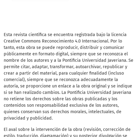
Esta revista científica
se encuentra registrada bajo la licencia
Creative Commons Reconocimiento 4.0 Internacional. Por lo
tanto, esta obra se puede reproducir, distribuir y comunicar
públicamente en formato digital, siempre que se reconozca el
nombre de los autores y a la Pontificia Universidad Javeriana. Se
permite citar, adaptar, transformar, autoarchivar, republicar y
crear a partir del material, para cualquier finalidad (incluso
comercial), siempre que se reconozca adecuadamente la
autoría, se proporcione un enlace a la obra original y se indique
si se han realizado cambios. La Pontificia Universidad Javeriana
no retiene los derechos sobre las obras publicadas y los
contenidos son responsabilidad exclusiva de los autores,
quienes conservan sus derechos morales, intelectuales, de
privacidad y publicidad.
El aval sobre la intervención de la obra (revisión, corrección de
estilo, traducción, diagramación) y su posterior divulgación se