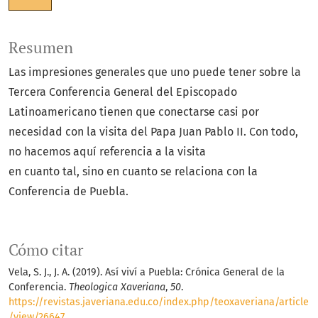
Resumen
Las impresiones generales que uno puede tener sobre la
Tercera Conferencia General del Episcopado
Latinoamericano tienen que conectarse casi por
necesidad con la visita del Papa Juan Pablo II. Con todo,
no hacemos aquí referencia a la visita
en cuanto tal, sino en cuanto se relaciona con la
Conferencia de Puebla.
Cómo citar
Vela, S. J., J. A. (2019). Así viví a Puebla: Crónica General de la
Conferencia.
Theologica Xaveriana
,
50
.
https://revistas.javeriana.edu.co/index.php/teoxaveriana/article
/view/26647