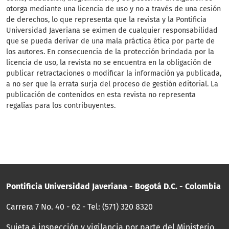
otorga mediante una licencia de uso y no a través de una cesión
de derechos, lo que representa que la revista y la Pontificia
Universidad Javeriana se eximen de cualquier responsabilidad
que se pueda derivar de una mala práctica ética por parte de
los autores. En consecuencia de la protección brindada por la
licencia de uso, la revista no se encuentra en la obligación de
publicar retractaciones o modificar la información ya publicada,
a no ser que la errata surja del proceso de gestión editorial. La
publicación de contenidos en esta revista no representa
regalías para los contribuyentes.
Pontificia Universidad Javeriana - Bogotá D.C. - Colombia
Carrera 7 No. 40 - 62 - Tel: (571) 320 8320
Sujeta a inspección y vigilancia por parte del Ministerio