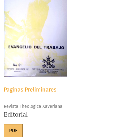
Paginas Preliminares
Revista Theologica Xaveriana
Editorial
PDF