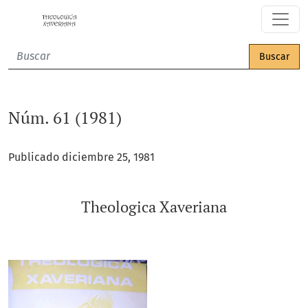
Núm. 61 (1981): Theologica Xaveriana
Buscar
Núm. 61 (1981)
Publicado diciembre 25, 1981
Theologica Xaveriana