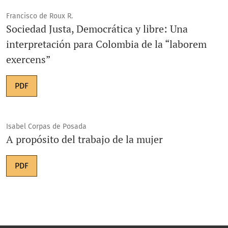
Francisco de Roux R.
Sociedad Justa, Democrática y libre: Una
interpretación para Colombia de la “laborem
exercens”
PDF
Isabel Corpas de Posada
A propósito del trabajo de la mujer
PDF