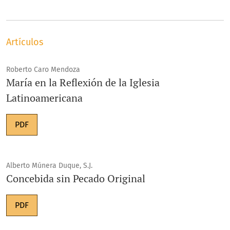
Artículos
Roberto Caro Mendoza
María en la Reflexión de la Iglesia
Latinoamericana
PDF
Alberto Múnera Duque, S.J.
Concebida sin Pecado Original
PDF