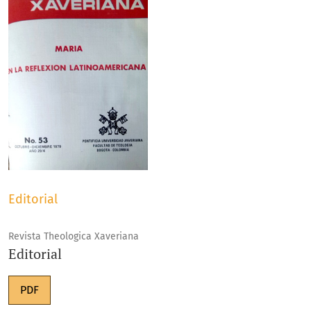
Editorial
Revista Theologica Xaveriana
Editorial
PDF