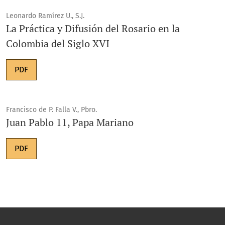
Leonardo Ramírez U., S.J.
La Práctica y Difusión del Rosario en la
Colombia del Siglo XVI
PDF
Francisco de P. Falla V., Pbro.
Juan Pablo 11, Papa Mariano
PDF