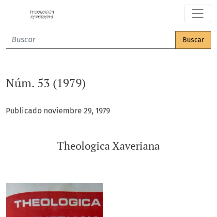
Núm. 53 (1979): Theologica Xaveriana
Buscar
Núm. 53 (1979)
Publicado noviembre 29, 1979
Theologica Xaveriana