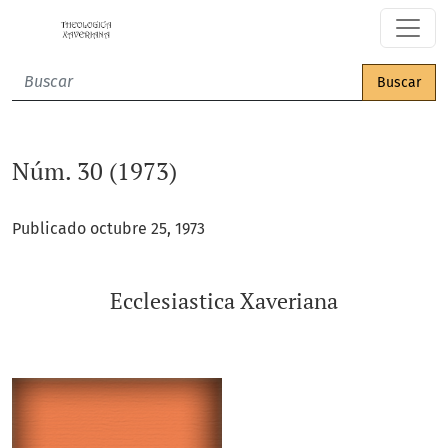
Núm. 30 (1973): Ecclesiastica Xaveriana
Buscar
Núm. 30 (1973)
Publicado octubre 25, 1973
Ecclesiastica Xaveriana