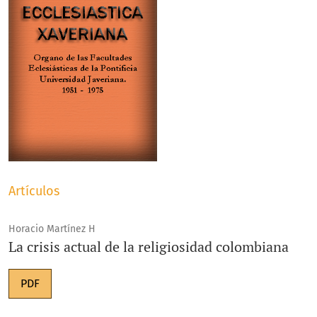
Artículos
Horacio Martínez H
La crisis actual de la religiosidad colombiana
PDF