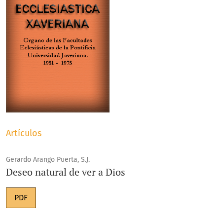
Artículos
Gerardo Arango Puerta, S.J.
Deseo natural de ver a Dios
PDF