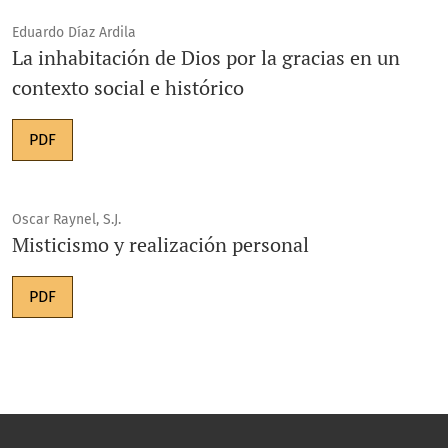
Eduardo Díaz Ardila
La inhabitación de Dios por la gracias en un
contexto social e histórico
PDF
Oscar Raynel, S.J.
Misticismo y realización personal
PDF