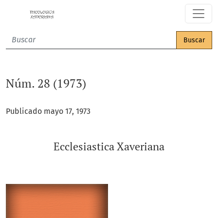
Núm. 28 (1973): Ecclesiastica Xaveriana
Buscar
Núm. 28 (1973)
Publicado mayo 17, 1973
Ecclesiastica Xaveriana