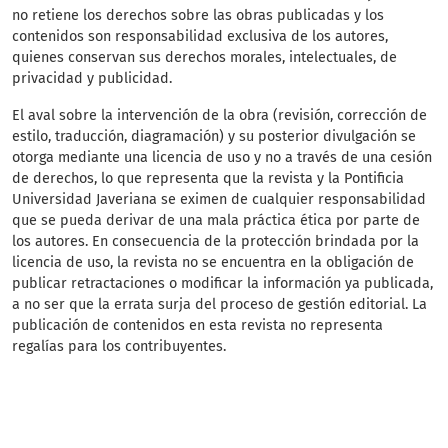
no retiene los derechos sobre las obras publicadas y los
contenidos son responsabilidad exclusiva de los autores,
quienes conservan sus derechos morales, intelectuales, de
privacidad y publicidad.
El aval sobre la intervención de la obra (revisión, corrección de
estilo, traducción, diagramación) y su posterior divulgación se
otorga mediante una licencia de uso y no a través de una cesión
de derechos, lo que representa que la revista y la Pontificia
Universidad Javeriana se eximen de cualquier responsabilidad
que se pueda derivar de una mala práctica ética por parte de
los autores. En consecuencia de la protección brindada por la
licencia de uso, la revista no se encuentra en la obligación de
publicar retractaciones o modificar la información ya publicada,
a no ser que la errata surja del proceso de gestión editorial. La
publicación de contenidos en esta revista no representa
regalías para los contribuyentes.