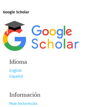
Google Scholar
Idioma
English
Español
Información
Para lectores/as