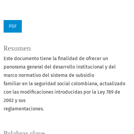
PDF
Resumen
Este documento tiene la finalidad de ofrecer un
panorama general del desarrollo institucional y del
marco normativo del sistema de subsidio
familiar en la seguridad social colombiana, actualizado
con las modificaciones introducidas por la Ley 789 de
2002 y sus
reglamentaciones.
Palabras clave