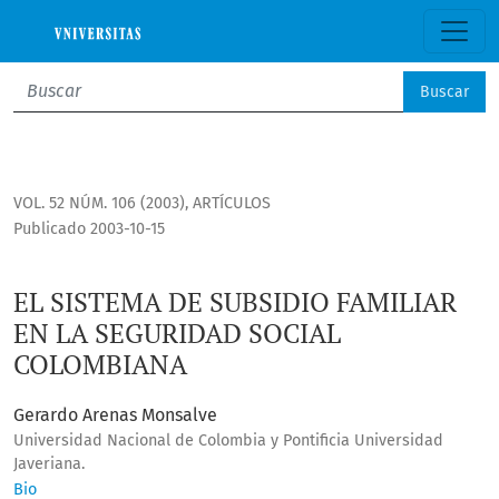
EL SISTEMA DE SUBSIDIO FAMILIAR EN LA SEGURIDAD SOCIA
Buscar
VOL. 52 NÚM. 106 (2003)
,
ARTÍCULOS
Publicado 2003-10-15
EL SISTEMA DE SUBSIDIO FAMILIAR
EN LA SEGURIDAD SOCIAL
COLOMBIANA
Gerardo Arenas Monsalve
Universidad Nacional de Colombia y Pontificia Universidad
Javeriana.
Bio