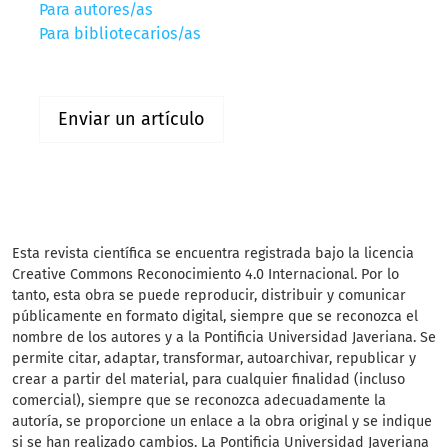
Para autores/as
Para bibliotecarios/as
Enviar un artículo
Esta revista científica
se encuentra registrada bajo la licencia
Creative Commons Reconocimiento 4.0 Internacional. Por lo
tanto, esta obra se puede reproducir, distribuir y comunicar
públicamente en formato digital, siempre que se reconozca el
nombre de los autores y a la Pontificia Universidad Javeriana. Se
permite citar, adaptar, transformar, autoarchivar, republicar y
crear a partir del material, para cualquier finalidad (incluso
comercial), siempre que se reconozca adecuadamente la
autoría, se proporcione un enlace a la obra original y se indique
si se han realizado cambios. La Pontificia Universidad Javeriana