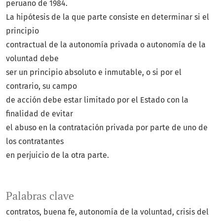
peruano de 1984.
La hipótesis de la que parte consiste en determinar si el
principio
contractual de la autonomía privada o autonomía de la
voluntad debe
ser un principio absoluto e inmutable, o si por el
contrario, su campo
de acción debe estar limitado por el Estado con la
finalidad de evitar
el abuso en la contratación privada por parte de uno de
los contratantes
en perjuicio de la otra parte.
Palabras clave
contratos
buena fe
autonomía de la voluntad
crisis del