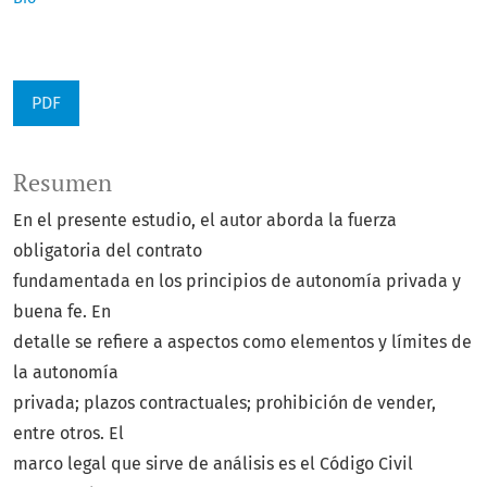
PDF
Resumen
En el presente estudio, el autor aborda la fuerza
obligatoria del contrato
fundamentada en los principios de autonomía privada y
buena fe. En
detalle se refiere a aspectos como elementos y límites de
la autonomía
privada; plazos contractuales; prohibición de vender,
entre otros. El
marco legal que sirve de análisis es el Código Civil