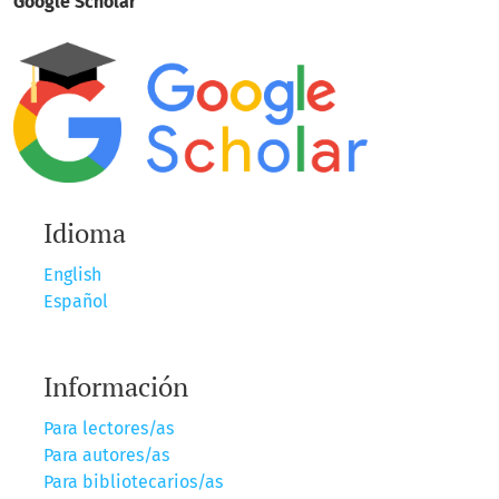
Google Scholar
Idioma
English
Español
Información
Para lectores/as
Para autores/as
Para bibliotecarios/as