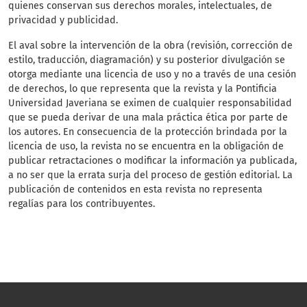
quienes conservan sus derechos morales, intelectuales, de
privacidad y publicidad.
El aval sobre la intervención de la obra (revisión, corrección de
estilo, traducción, diagramación) y su posterior divulgación se
otorga mediante una licencia de uso y no a través de una cesión
de derechos, lo que representa que la revista y la Pontificia
Universidad Javeriana se eximen de cualquier responsabilidad
que se pueda derivar de una mala práctica ética por parte de
los autores. En consecuencia de la protección brindada por la
licencia de uso, la revista no se encuentra en la obligación de
publicar retractaciones o modificar la información ya publicada,
a no ser que la errata surja del proceso de gestión editorial. La
publicación de contenidos en esta revista no representa
regalías para los contribuyentes.