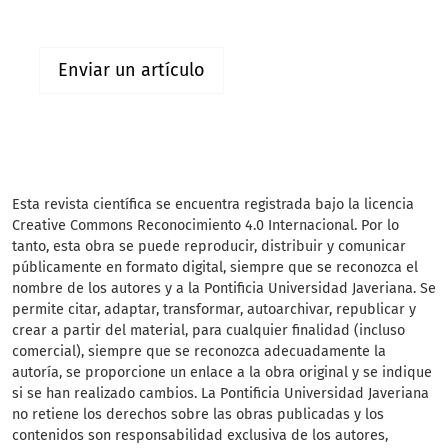
Enviar un artículo
Esta revista científica
se encuentra registrada bajo la licencia
Creative Commons Reconocimiento 4.0 Internacional. Por lo
tanto, esta obra se puede reproducir, distribuir y comunicar
públicamente en formato digital, siempre que se reconozca el
nombre de los autores y a la Pontificia Universidad Javeriana. Se
permite citar, adaptar, transformar, autoarchivar, republicar y
crear a partir del material, para cualquier finalidad (incluso
comercial), siempre que se reconozca adecuadamente la
autoría, se proporcione un enlace a la obra original y se indique
si se han realizado cambios. La Pontificia Universidad Javeriana
no retiene los derechos sobre las obras publicadas y los
contenidos son responsabilidad exclusiva de los autores,