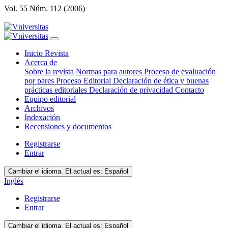
Vol. 55 Núm. 112 (2006)
Inicio Revista
Acerca de
Sobre la revista
Normas para autores
Proceso de evaluación
por pares
Proceso Editorial
Declaración de ética y buenas
prácticas editoriales
Declaración de privacidad
Contacto
Equipo editorial
Archivos
Indexación
Recensiones y documentos
Registrarse
Entrar
Cambiar el idioma. El actual es:
Español
Inglés
Registrarse
Entrar
Cambiar el idioma. El actual es:
Español