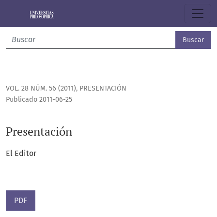
Presentación
Buscar
VOL. 28 NÚM. 56 (2011)
,
PRESENTACIÓN
Publicado 2011-06-25
Presentación
El Editor
PDF