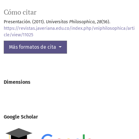
Cómo citar
Presentación. (2011).
Universitas Philosophica
,
28
(56).
https://revistas.javeriana.edu.co/index.php/vniphilosophica/arti
cle/view/11025
Más formatos de cita
Dimensions
Google Scholar