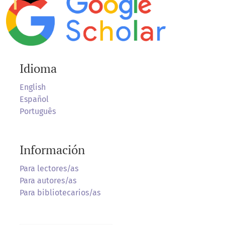
Idioma
English
Español
Português
Información
Para lectores/as
Para autores/as
Para bibliotecarios/as