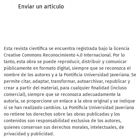
Enviar un artículo
Esta revista científica
se encuentra registrada bajo la licencia
Creative Commons Reconocimiento 4.0 Internacional. Por lo
tanto, esta obra se puede reproducir, distribuir y comunicar
públicamente en formato digital, siempre que se reconozca el
nombre de los autores y a la Pontificia Universidad Javeriana. Se
permite citar, adaptar, transformar, autoarchivar, republicar y
crear a partir del material, para cualquier finalidad (incluso
comercial), siempre que se reconozca adecuadamente la
autoría, se proporcione un enlace a la obra original y se indique
si se han realizado cambios. La Pontificia Universidad Javeriana
no retiene los derechos sobre las obras publicadas y los
contenidos son responsabilidad exclusiva de los autores,
quienes conservan sus derechos morales, intelectuales, de
privacidad y publicidad.