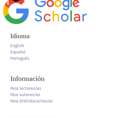
Idioma
English
Español
Português
Información
Para lectores/as
Para autores/as
Para bibliotecarios/as