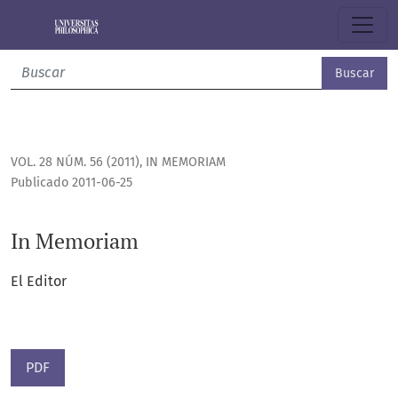
In Memoriam
Buscar
VOL. 28 NÚM. 56 (2011)
,
IN MEMORIAM
Publicado 2011-06-25
In Memoriam
El Editor
PDF