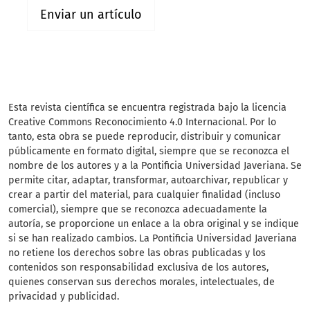
Enviar un artículo
Esta revista científica
se encuentra registrada bajo la licencia
Creative Commons Reconocimiento 4.0 Internacional. Por lo
tanto, esta obra se puede reproducir, distribuir y comunicar
públicamente en formato digital, siempre que se reconozca el
nombre de los autores y a la Pontificia Universidad Javeriana. Se
permite citar, adaptar, transformar, autoarchivar, republicar y
crear a partir del material, para cualquier finalidad (incluso
comercial), siempre que se reconozca adecuadamente la
autoría, se proporcione un enlace a la obra original y se indique
si se han realizado cambios. La Pontificia Universidad Javeriana
no retiene los derechos sobre las obras publicadas y los
contenidos son responsabilidad exclusiva de los autores,
quienes conservan sus derechos morales, intelectuales, de
privacidad y publicidad.