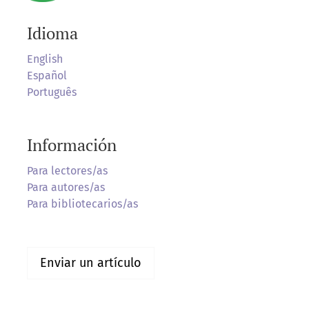
Idioma
English
Español
Português
Información
Para lectores/as
Para autores/as
Para bibliotecarios/as
Enviar un artículo