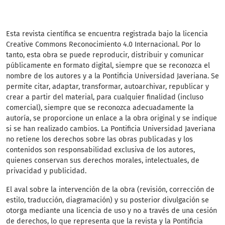
Esta revista científica
se encuentra registrada bajo la licencia
Creative Commons Reconocimiento 4.0 Internacional. Por lo
tanto, esta obra se puede reproducir, distribuir y comunicar
públicamente en formato digital, siempre que se reconozca el
nombre de los autores y a la Pontificia Universidad Javeriana. Se
permite citar, adaptar, transformar, autoarchivar, republicar y
crear a partir del material, para cualquier finalidad (incluso
comercial), siempre que se reconozca adecuadamente la
autoría, se proporcione un enlace a la obra original y se indique
si se han realizado cambios. La Pontificia Universidad Javeriana
no retiene los derechos sobre las obras publicadas y los
contenidos son responsabilidad exclusiva de los autores,
quienes conservan sus derechos morales, intelectuales, de
privacidad y publicidad.
El aval sobre la intervención de la obra (revisión, corrección de
estilo, traducción, diagramación) y su posterior divulgación se
otorga mediante una licencia de uso y no a través de una cesión
de derechos, lo que representa que la revista y la Pontificia