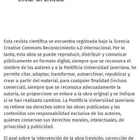
Esta revista científica
se encuentra registrada bajo la licencia
Creative Commons Reconocimiento 4.0 Internacional. Por lo
tanto, esta obra se puede reproducir, distribuir y comunicar
públicamente en formato digital, siempre que se reconozca el
nombre de los autores y a la Pontificia Universidad Javeriana. Se
permite citar, adaptar, transformar, autoarchivar, republicar y
crear a partir del material, para cualquier finalidad (incluso
comercial), siempre que se reconozca adecuadamente la
autoría, se proporcione un enlace a la obra original y se indique
si se han realizado cambios. La Pontificia Universidad Javeriana
no retiene los derechos sobre las obras publicadas y los
contenidos son responsabilidad exclusiva de los autores,
quienes conservan sus derechos morales, intelectuales, de
privacidad y publicidad.
El aval sobre la intervención de la obra (revisión, corrección de