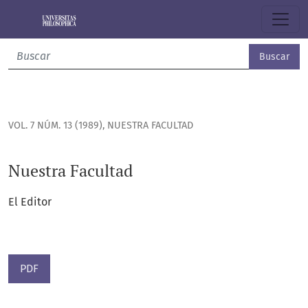
Nuestra Facultad
Buscar
VOL. 7 NÚM. 13 (1989)
,
NUESTRA FACULTAD
Nuestra Facultad
El Editor
PDF