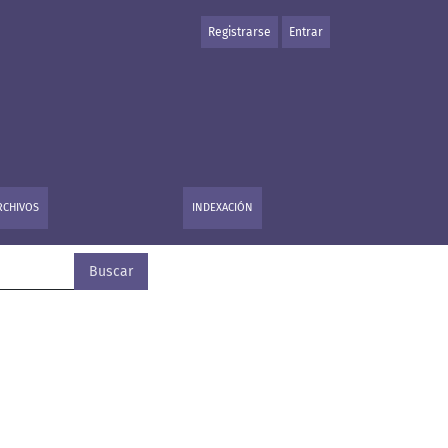
Registrarse
Entrar
RCHIVOS
INDEXACIÓN
Buscar