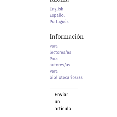
English
Español
Português
Información
Para
lectores/as
Para
autores/as
Para
bibliotecarios/as
Enviar
un
artículo