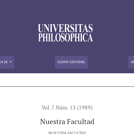
CA DE
EQUIPO EDITORIAL
A
Vol. 7 Núm. 13 (1989)
Nuestra Facultad
NUESTRA FACULTAD