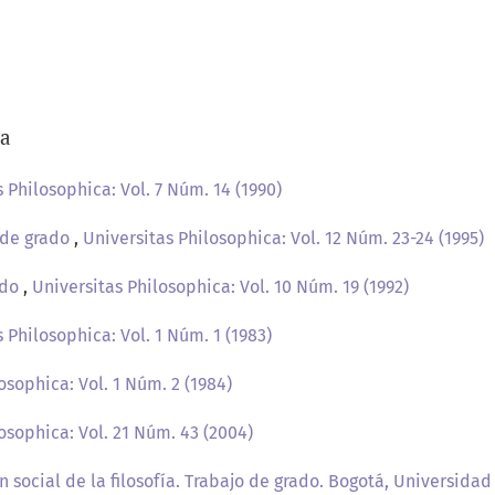
/a
 Philosophica: Vol. 7 Núm. 14 (1990)
 de grado
,
Universitas Philosophica: Vol. 12 Núm. 23-24 (1995)
ado
,
Universitas Philosophica: Vol. 10 Núm. 19 (1992)
 Philosophica: Vol. 1 Núm. 1 (1983)
osophica: Vol. 1 Núm. 2 (1984)
osophica: Vol. 21 Núm. 43 (2004)
 social de la filosofía. Trabajo de grado. Bogotá, Universidad