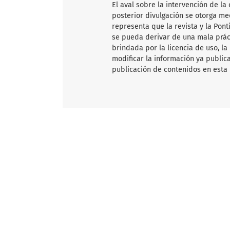
El aval sobre la intervención de la 
posterior divulgación se otorga me
representa que la revista y la Pon
se pueda derivar de una mala práct
brindada por la licencia de uso, la
modificar la información ya publica
publicación de contenidos en esta 