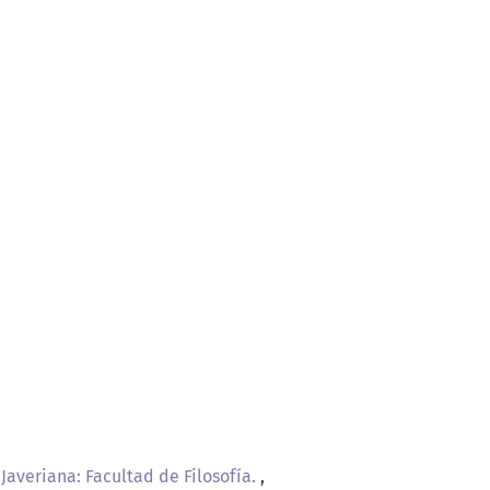
 Javeriana: Facultad de Filosofía.
,