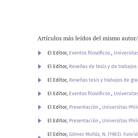
Artículos más leídos del mismo autor
El Editor,
Eventos filosóficos
,
Universitas
El Editor,
Reseñas de tesis y de trabajos
El Editor,
Reseñas tesis y trabajos de gr
El Editor,
Eventos filosóficos
,
Universitas
El Editor,
Presentación
,
Universitas Phil
El Editor,
Presentación
,
Universitas Phil
El Editor,
Gómez Muñóz, N. (1983). Función