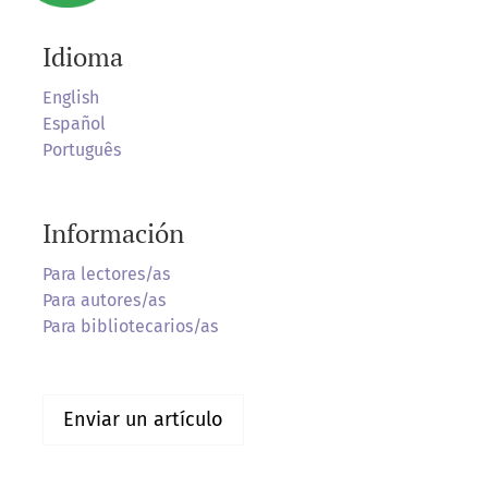
Idioma
English
Español
Português
Información
Para lectores/as
Para autores/as
Para bibliotecarios/as
Enviar un artículo