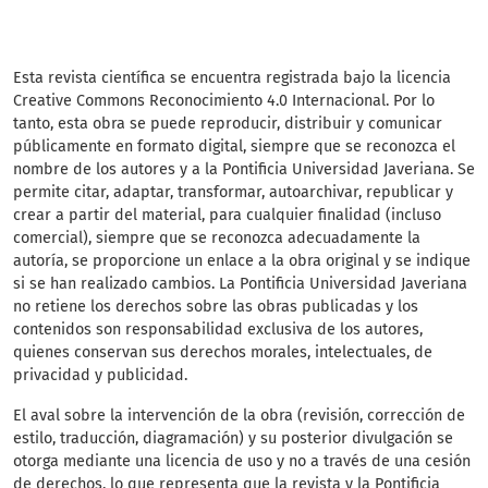
Esta revista científica
se encuentra registrada bajo la licencia
Creative Commons Reconocimiento 4.0 Internacional. Por lo
tanto, esta obra se puede reproducir, distribuir y comunicar
públicamente en formato digital, siempre que se reconozca el
nombre de los autores y a la Pontificia Universidad Javeriana. Se
permite citar, adaptar, transformar, autoarchivar, republicar y
crear a partir del material, para cualquier finalidad (incluso
comercial), siempre que se reconozca adecuadamente la
autoría, se proporcione un enlace a la obra original y se indique
si se han realizado cambios. La Pontificia Universidad Javeriana
no retiene los derechos sobre las obras publicadas y los
contenidos son responsabilidad exclusiva de los autores,
quienes conservan sus derechos morales, intelectuales, de
privacidad y publicidad.
El aval sobre la intervención de la obra (revisión, corrección de
estilo, traducción, diagramación) y su posterior divulgación se
otorga mediante una licencia de uso y no a través de una cesión
de derechos, lo que representa que la revista y la Pontificia