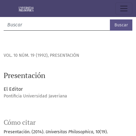
Presentación
Buscar
VOL. 10 NÚM. 19 (1992)
,
PRESENTACIÓN
Presentación
El Editor
Pontificia Universidad Javeriana
Cómo citar
Presentación. (2014).
Universitas Philosophica
,
10
(19).