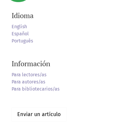
Idioma
English
Español
Português
Información
Para lectores/as
Para autores/as
Para bibliotecarios/as
Enviar un artículo