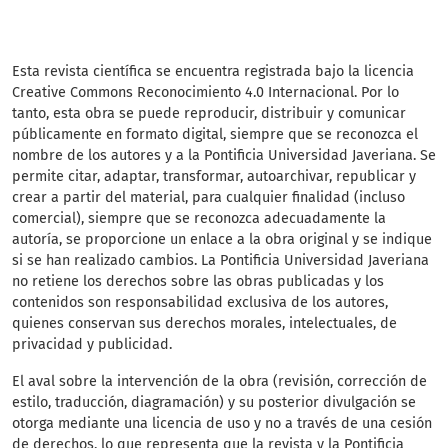
Esta revista científica
se encuentra registrada bajo la licencia
Creative Commons Reconocimiento 4.0 Internacional. Por lo
tanto, esta obra se puede reproducir, distribuir y comunicar
públicamente en formato digital, siempre que se reconozca el
nombre de los autores y a la Pontificia Universidad Javeriana. Se
permite citar, adaptar, transformar, autoarchivar, republicar y
crear a partir del material, para cualquier finalidad (incluso
comercial), siempre que se reconozca adecuadamente la
autoría, se proporcione un enlace a la obra original y se indique
si se han realizado cambios. La Pontificia Universidad Javeriana
no retiene los derechos sobre las obras publicadas y los
contenidos son responsabilidad exclusiva de los autores,
quienes conservan sus derechos morales, intelectuales, de
privacidad y publicidad.
El aval sobre la intervención de la obra (revisión, corrección de
estilo, traducción, diagramación) y su posterior divulgación se
otorga mediante una licencia de uso y no a través de una cesión
de derechos, lo que representa que la revista y la Pontificia