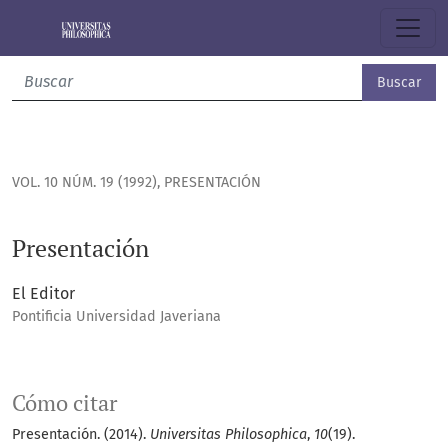
Presentación
Buscar
VOL. 10 NÚM. 19 (1992)
,
PRESENTACIÓN
Presentación
El Editor
Pontificia Universidad Javeriana
Cómo citar
Presentación. (2014).
Universitas Philosophica
,
10
(19).