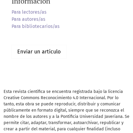
Información
Para lectores/as
Para autores/as
Para bibliotecarios/as
Enviar un artículo
Esta revista científica
se encuentra registrada bajo la licencia
Creative Commons Reconocimiento 4.0 Internacional. Por lo
tanto, esta obra se puede reproducir, distribuir y comunicar
públicamente en formato digital, siempre que se reconozca el
nombre de los autores y a la Pontificia Universidad Javeriana. Se
permite citar, adaptar, transformar, autoarchivar, republicar y
crear a partir del material, para cualquier finalidad (incluso