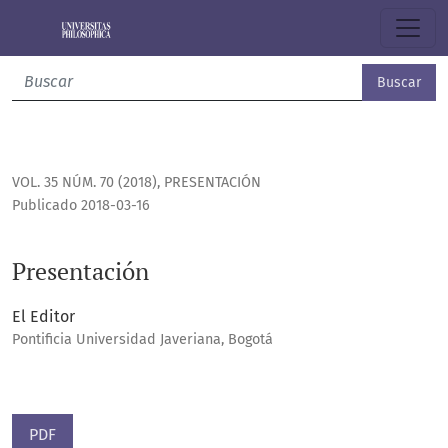
Presentación
Buscar
VOL. 35 NÚM. 70 (2018)
,
PRESENTACIÓN
Publicado 2018-03-16
Presentación
El Editor
Pontificia Universidad Javeriana, Bogotá
PDF