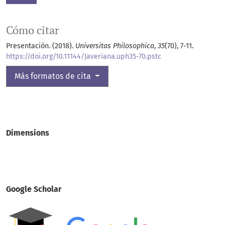
Cómo citar
Presentación. (2018).
Universitas Philosophica
,
35
(70), 7-11.
https://doi.org/10.11144/Javeriana.uph35-70.pstc
Más formatos de cita
Dimensions
Google Scholar