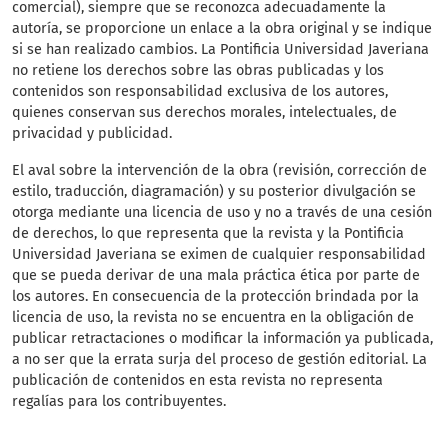
comercial), siempre que se reconozca adecuadamente la
autoría, se proporcione un enlace a la obra original y se indique
si se han realizado cambios. La Pontificia Universidad Javeriana
no retiene los derechos sobre las obras publicadas y los
contenidos son responsabilidad exclusiva de los autores,
quienes conservan sus derechos morales, intelectuales, de
privacidad y publicidad.
El aval sobre la intervención de la obra (revisión, corrección de
estilo, traducción, diagramación) y su posterior divulgación se
otorga mediante una licencia de uso y no a través de una cesión
de derechos, lo que representa que la revista y la Pontificia
Universidad Javeriana se eximen de cualquier responsabilidad
que se pueda derivar de una mala práctica ética por parte de
los autores. En consecuencia de la protección brindada por la
licencia de uso, la revista no se encuentra en la obligación de
publicar retractaciones o modificar la información ya publicada,
a no ser que la errata surja del proceso de gestión editorial. La
publicación de contenidos en esta revista no representa
regalías para los contribuyentes.