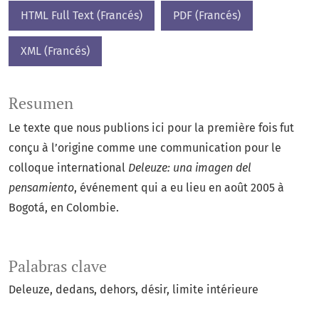
HTML Full Text (Francés)
PDF (Francés)
XML (Francés)
Resumen
Le texte que nous publions ici pour la première fois fut
conçu à l’origine comme une communication pour le
colloque international
Deleuze: una imagen del
pensamiento
, événement qui a eu lieu en août 2005 à
Bogotá, en Colombie.
Palabras clave
Deleuze
dedans
dehors
désir
limite intérieure