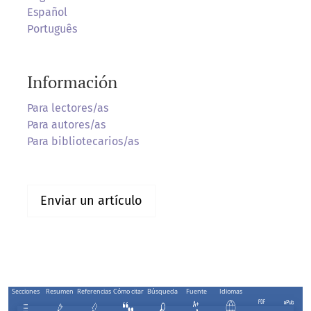
Español
Português
Información
Para lectores/as
Para autores/as
Para bibliotecarios/as
Enviar un artículo