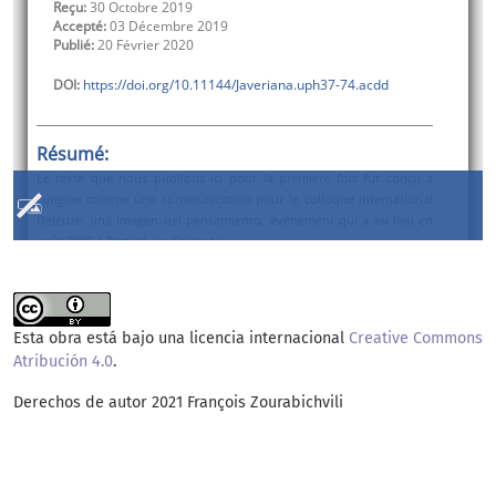
Esta obra está bajo una licencia internacional
Creative Commons
Atribución 4.0
.
Derechos de autor 2021 François Zourabichvili