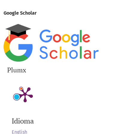
Google Scholar
Plumx
Idioma
English