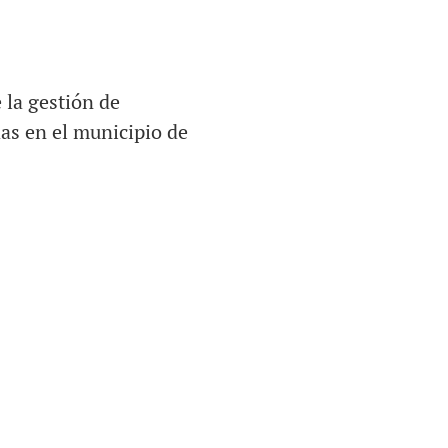
 la gestión de
as en el municipio de