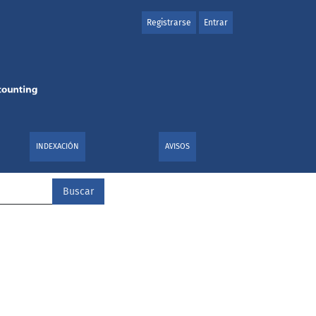
Registrarse
Entrar
INDEXACIÓN
AVISOS
Buscar