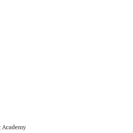
ng Academy