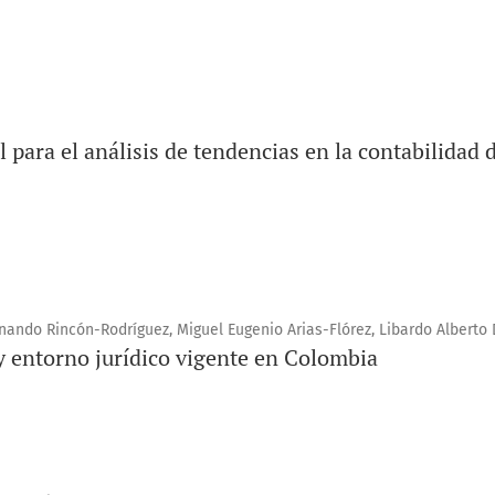
para el análisis de tendencias en la contabilidad 
rnando Rincón-Rodríguez, Miguel Eugenio Arias-Flórez, Libardo Alberto
y entorno jurídico vigente en Colombia