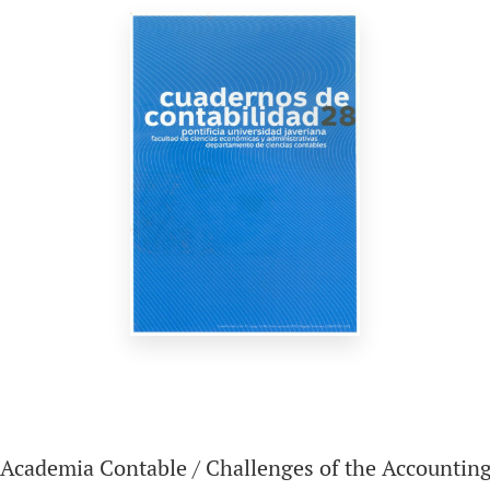
la Academia Contable / Challenges of the Accounti