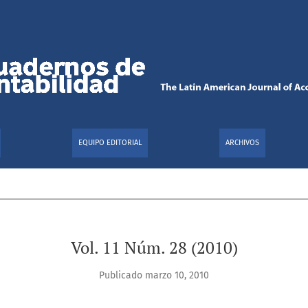
EQUIPO EDITORIAL
ARCHIVOS
Vol. 11 Núm. 28 (2010)
Publicado marzo 10, 2010