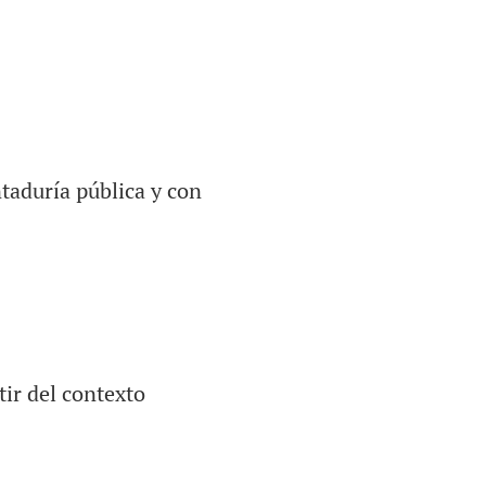
taduría pública y con
tir del contexto