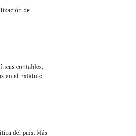
lización de
íticas contables,
s en el Estatuto
ítica del país. Más