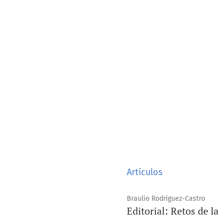
Artículos
Braulio Rodríguez-Castro
Editorial: Retos de 