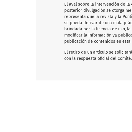
El aval sobre la intervención de la 
posterior divulgación se otorga me
representa que la revista y la Pon
se pueda derivar de una mala práct
brindada por la licencia de uso, la
modificar la información ya publica
publicación de contenidos en esta 
El retiro de un artículo se solicit
con la respuesta oficial del Comité.