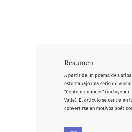
Resumen
A partir de un poema de Carlos
este trabajo una serie de víncu
"Contemporáneos" (incluyendo 
Valle). El artículo se centra e
convertirse en motivos poéticos