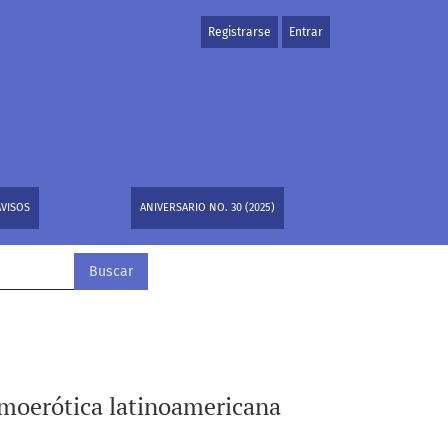
Registrarse
Entrar
AVISOS
ANIVERSARIO NO. 30 (2025)
Buscar
homoerótica latinoamericana