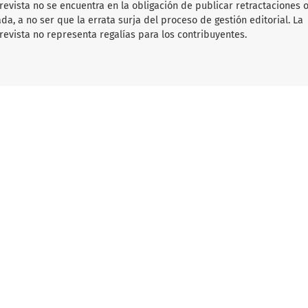
 revista no se encuentra en la obligación de publicar retractaciones 
da, a no ser que la errata surja del proceso de gestión editorial. La
revista no representa regalías para los contribuyentes.