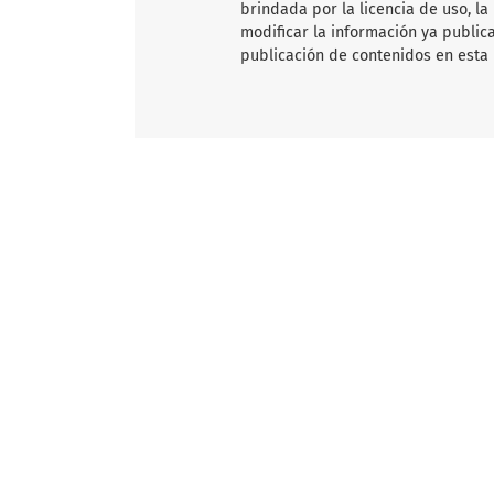
brindada por la licencia de uso, la
modificar la información ya publica
publicación de contenidos en esta 