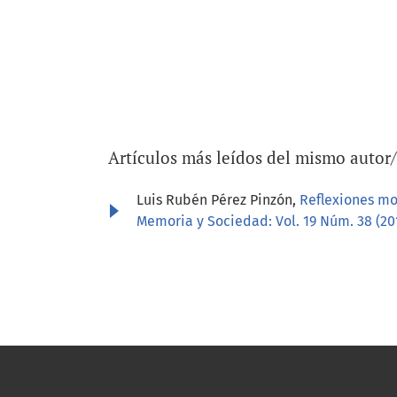
Artículos más leídos del mismo autor
Luis Rubén Pérez Pinzón,
Reflexiones mor
Memoria y Sociedad: Vol. 19 Núm. 38 (20