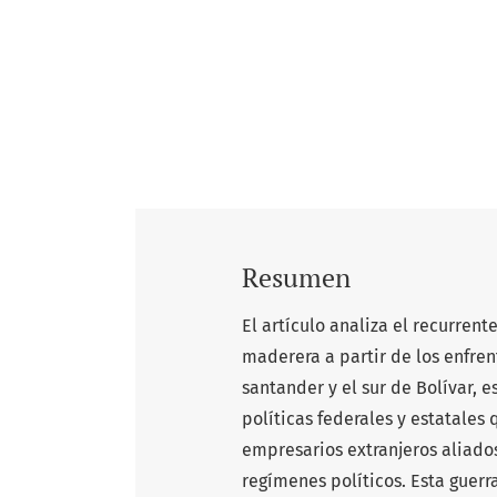
Resumen
El artículo analiza el recurren
maderera a partir de los enfre
santander y el sur de Bolívar, 
políticas federales y estatales
empresarios extranjeros aliado
regímenes políticos. Esta guerr