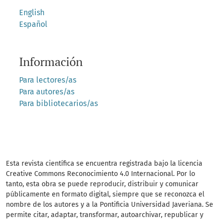
English
Español
Información
Para lectores/as
Para autores/as
Para bibliotecarios/as
Esta revista científica se encuentra registrada bajo la licencia
Creative Commons Reconocimiento 4.0 Internacional. Por lo
tanto, esta obra se puede reproducir, distribuir y comunicar
públicamente en formato digital, siempre que se reconozca el
nombre de los autores y a la Pontificia Universidad Javeriana. Se
permite citar, adaptar, transformar, autoarchivar, republicar y