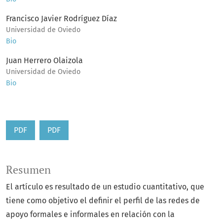
Francisco Javier Rodríguez Díaz
Universidad de Oviedo
Bio
Juan Herrero Olaizola
Universidad de Oviedo
Bio
PDF
PDF
Resumen
El artículo es resultado de un estudio cuantitativo, que
tiene como objetivo el definir el perfil de las redes de
apoyo formales e informales en relación con la