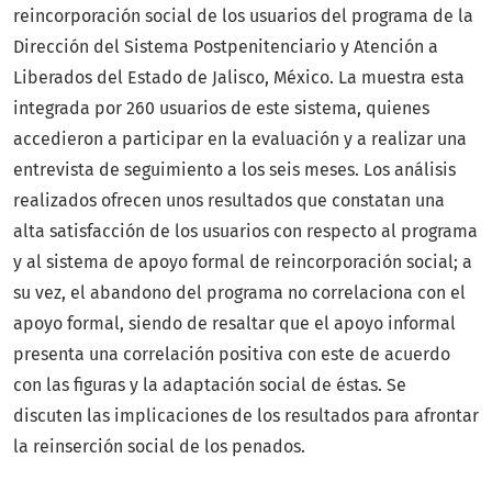
reincorporación social de los usuarios del programa de la
Dirección del Sistema Postpenitenciario y Atención a
Liberados del Estado de Jalisco, México. La muestra esta
integrada por 260 usuarios de este sistema, quienes
accedieron a participar en la evaluación y a realizar una
entrevista de seguimiento a los seis meses. Los análisis
realizados ofrecen unos resultados que constatan una
alta satisfacción de los usuarios con respecto al programa
y al sistema de apoyo formal de reincorporación social; a
su vez, el abandono del programa no correlaciona con el
apoyo formal, siendo de resaltar que el apoyo informal
presenta una correlación positiva con este de acuerdo
con las figuras y la adaptación social de éstas. Se
discuten las implicaciones de los resultados para afrontar
la reinserción social de los penados.