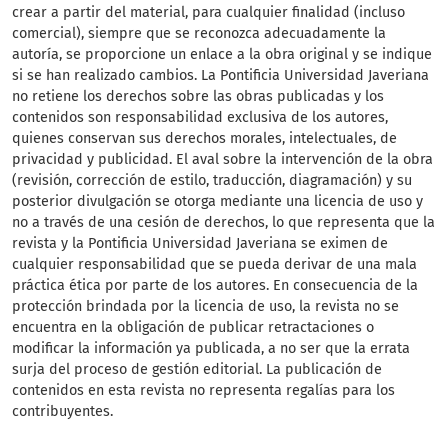
crear a partir del material, para cualquier finalidad (incluso
comercial), siempre que se reconozca adecuadamente la
autoría, se proporcione un enlace a la obra original y se indique
si se han realizado cambios. La Pontificia Universidad Javeriana
no retiene los derechos sobre las obras publicadas y los
contenidos son responsabilidad exclusiva de los autores,
quienes conservan sus derechos morales, intelectuales, de
privacidad y publicidad. El aval sobre la intervención de la obra
(revisión, corrección de estilo, traducción, diagramación) y su
posterior divulgación se otorga mediante una licencia de uso y
no a través de una cesión de derechos, lo que representa que la
revista y la Pontificia Universidad Javeriana se eximen de
cualquier responsabilidad que se pueda derivar de una mala
práctica ética por parte de los autores. En consecuencia de la
protección brindada por la licencia de uso, la revista no se
encuentra en la obligación de publicar retractaciones o
modificar la información ya publicada, a no ser que la errata
surja del proceso de gestión editorial. La publicación de
contenidos en esta revista no representa regalías para los
contribuyentes.