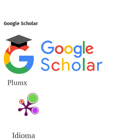
Google Scholar
Plumx
Idioma