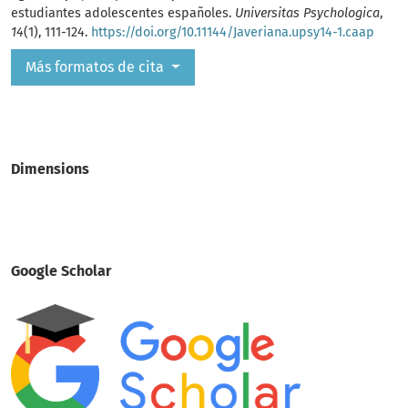
estudiantes adolescentes españoles.
Universitas Psychologica
,
14
(1), 111-124.
https://doi.org/10.11144/Javeriana.upsy14-1.caap
Más formatos de cita
Dimensions
Google Scholar