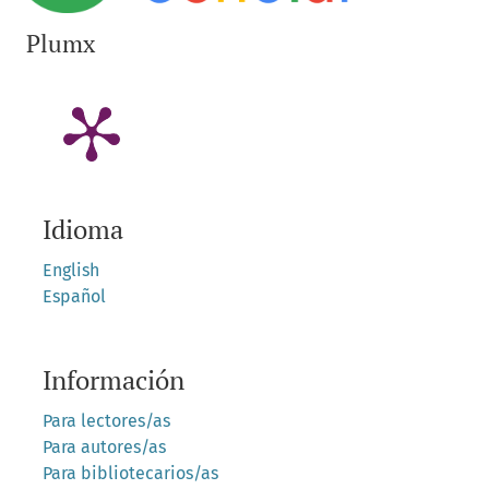
Plumx
Idioma
English
Español
Información
Para lectores/as
Para autores/as
Para bibliotecarios/as