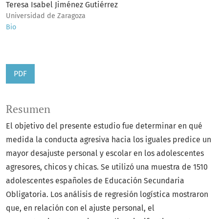
Teresa Isabel Jiménez Gutiérrez
Universidad de Zaragoza
Bio
PDF
Resumen
El objetivo del presente estudio fue determinar en qué
medida la conducta agresiva hacia los iguales predice un
mayor desajuste personal y escolar en los adolescentes
agresores, chicos y chicas. Se utilizó una muestra de 1510
adolescentes españoles de Educación Secundaria
Obligatoria. Los análisis de regresión logística mostraron
que, en relación con el ajuste personal, el