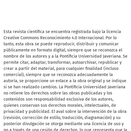
Esta revista científica se encuentra registrada bajo la licencia
Creative Commons Reconocimiento 4.0 Internacional. Por lo
tanto, esta obra se puede reproducir, distribuir y comunicar
públicamente en formato digital, siempre que se reconozca el
nombre de los autores y a la Pontificia Universidad Javeriana. Se
permite citar, adaptar, transformar, autoarchivar, republicar y
crear a partir del material, para cualquier finalidad (incluso
comercial), siempre que se reconozca adecuadamente la
autoría, se proporcione un enlace a la obra original y se indique
si se han realizado cambios. La Pontificia Universidad Javeriana
no retiene los derechos sobre las obras publicadas y los
contenidos son responsabilidad exclusiva de los autores,
quienes conservan sus derechos morales, intelectuales, de
privacidad y publicidad. El aval sobre la intervención de la obra
(revisión, corrección de estilo, traducción, diagramación) y su
posterior divulgación se otorga mediante una licencia de uso y
no a través de una cesión de derechos, lo que representa que la