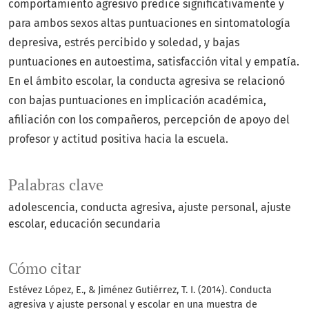
comportamiento agresivo predice significativamente y
para ambos sexos altas puntuaciones en sintomatología
depresiva, estrés percibido y soledad, y bajas
puntuaciones en autoestima, satisfacción vital y empatía.
En el ámbito escolar, la conducta agresiva se relacionó
con bajas puntuaciones en implicación académica,
afiliación con los compañeros, percepción de apoyo del
profesor y actitud positiva hacia la escuela.
Palabras clave
adolescencia
conducta agresiva
ajuste personal
ajuste
escolar
educación secundaria
Cómo citar
Estévez López, E., & Jiménez Gutiérrez, T. I. (2014). Conducta
agresiva y ajuste personal y escolar en una muestra de