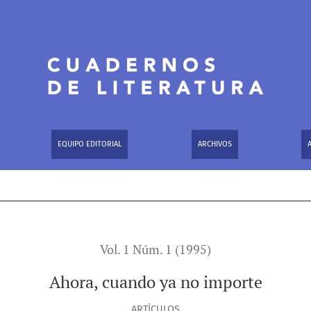
EQUIPO EDITORIAL
ARCHIVOS
Vol. 1 Núm. 1 (1995)
Ahora, cuando ya no importe
ARTÍCULOS