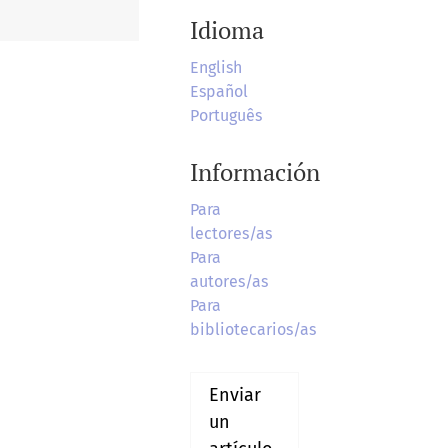
Idioma
English
Español
Português
Información
Para
lectores/as
Para
autores/as
Para
bibliotecarios/as
Enviar
un