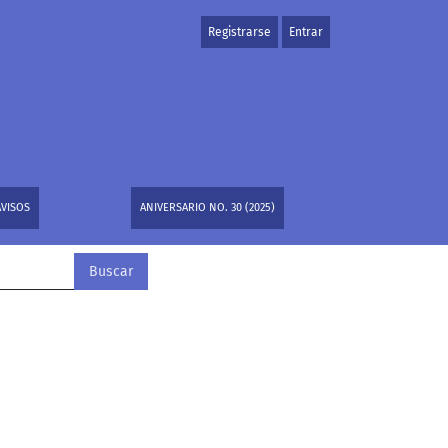
Registrarse
Entrar
AVISOS
ANIVERSARIO NO. 30 (2025)
Buscar