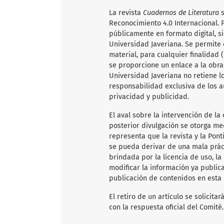
La revista
Cuadernos de Literatura
Reconocimiento 4.0 Internacional. P
públicamente en formato digital, s
Universidad Javeriana. Se permite c
material, para cualquier finalidad
se proporcione un enlace a la obra 
Universidad Javeriana no retiene l
responsabilidad exclusiva de los a
privacidad y publicidad.
El aval sobre la intervención de la 
posterior divulgación se otorga me
representa que la revista y la Pon
se pueda derivar de una mala práct
brindada por la licencia de uso, la
modificar la información ya publica
publicación de contenidos en esta 
El retiro de un artículo se solicit
con la respuesta oficial del Comité.