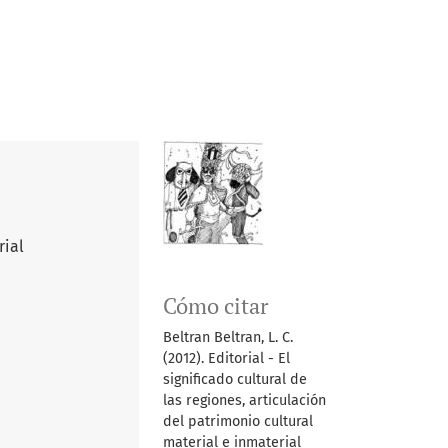
rial
Cómo citar
Beltran Beltran, L. C.
(2012). Editorial - El
significado cultural de
las regiones, articulación
del patrimonio cultural
material e inmaterial