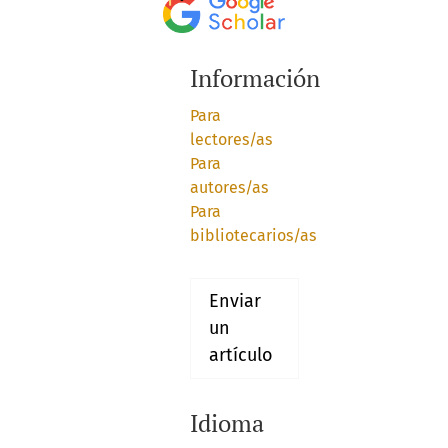
Información
Para
lectores/as
Para
autores/as
Para
bibliotecarios/as
Enviar
un
artículo
Idioma