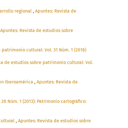
arrollo regional
,
Apuntes: Revista de
,
Apuntes: Revista de estudios sobre
patrimonio cultural: Vol. 31 Núm. 1 (2018)
a de estudios sobre patrimonio cultural: Vol.
a en Iberoamérica
,
Apuntes: Revista de
 26 Núm. 1 (2013): Patrimonio cartográfico:
cultural
,
Apuntes: Revista de estudios sobre