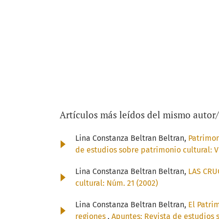
Artículos más leídos del mismo autor
Lina Constanza Beltran Beltran,
Patrimon
de estudios sobre patrimonio cultural: Vo
Lina Constanza Beltran Beltran,
LAS CRU
cultural: Núm. 21 (2002)
Lina Constanza Beltran Beltran,
El Patri
regiones
,
Apuntes: Revista de estudios s