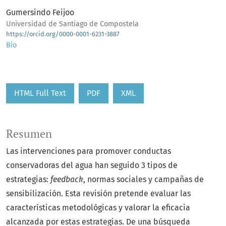
Gumersindo Feijoo
Universidad de Santiago de Compostela
https://orcid.org/0000-0001-6231-3887
Bio
HTML Full Text
PDF
XML
Resumen
Las intervenciones para promover conductas
conservadoras del agua han seguido 3 tipos de
estrategias:
feedback
, normas sociales y campañas de
sensibilización. Esta revisión pretende evaluar las
características metodológicas y valorar la eficacia
alcanzada por estas estrategias. De una búsqueda