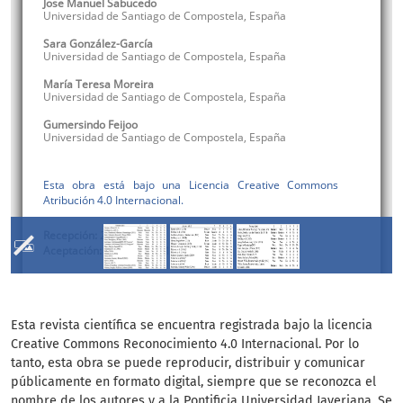
Esta revista científica se encuentra registrada bajo la licencia
Creative Commons Reconocimiento 4.0 Internacional. Por lo
tanto, esta obra se puede reproducir, distribuir y comunicar
públicamente en formato digital, siempre que se reconozca el
nombre de los autores y a la Pontificia Universidad Javeriana. Se