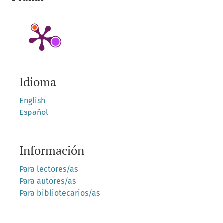
Idioma
English
Español
Información
Para lectores/as
Para autores/as
Para bibliotecarios/as