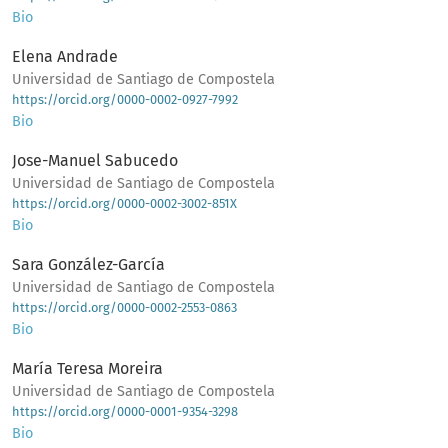
Bio
Elena Andrade
Universidad de Santiago de Compostela
https://orcid.org/0000-0002-0927-7992
Bio
Jose-Manuel Sabucedo
Universidad de Santiago de Compostela
https://orcid.org/0000-0002-3002-851X
Bio
Sara González-García
Universidad de Santiago de Compostela
https://orcid.org/0000-0002-2553-0863
Bio
María Teresa Moreira
Universidad de Santiago de Compostela
https://orcid.org/0000-0001-9354-3298
Bio