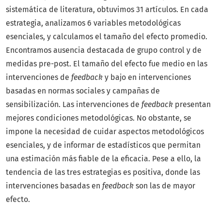
sistemática de literatura, obtuvimos 31 artículos. En cada
estrategia, analizamos 6 variables metodológicas
esenciales, y calculamos el tamaño del efecto promedio.
Encontramos ausencia destacada de grupo control y de
medidas pre-post. El tamaño del efecto fue medio en las
intervenciones de
feedback
y bajo en intervenciones
basadas en normas sociales y campañas de
sensibilización. Las intervenciones de
feedback
presentan
mejores condiciones metodológicas. No obstante, se
impone la necesidad de cuidar aspectos metodológicos
esenciales, y de informar de estadísticos que permitan
una estimación más fiable de la eficacia. Pese a ello, la
tendencia de las tres estrategias es positiva, donde las
intervenciones basadas en
feedback
son las de mayor
efecto.