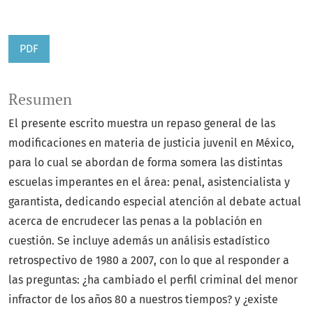
PDF
Resumen
El presente escrito muestra un repaso general de las
modificaciones en materia de justicia juvenil en México,
para lo cual se abordan de forma somera las distintas
escuelas imperantes en el área: penal, asistencialista y
garantista, dedicando especial atención al debate actual
acerca de encrudecer las penas a la población en
cuestión. Se incluye además un análisis estadístico
retrospectivo de 1980 a 2007, con lo que al responder a
las preguntas: ¿ha cambiado el perfil criminal del menor
infractor de los años 80 a nuestros tiempos? y ¿existe