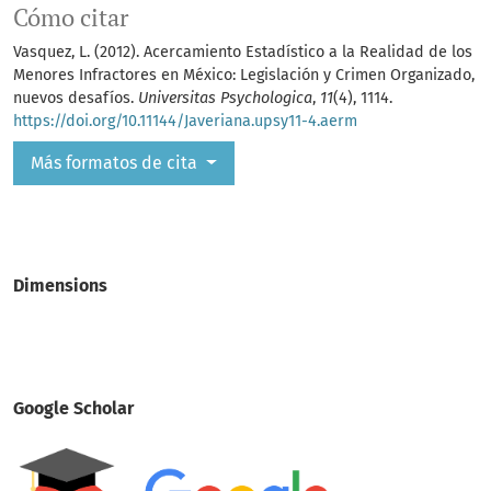
Cómo citar
Vasquez, L. (2012). Acercamiento Estadístico a la Realidad de los
Menores Infractores en México: Legislación y Crimen Organizado,
nuevos desafíos.
Universitas Psychologica
,
11
(4), 1114.
https://doi.org/10.11144/Javeriana.upsy11-4.aerm
Más formatos de cita
Dimensions
Google Scholar