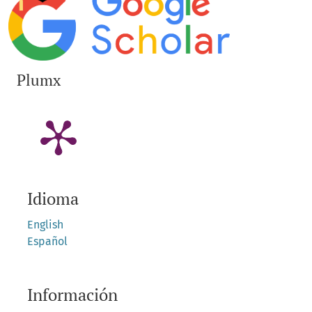
Plumx
Idioma
English
Español
Información