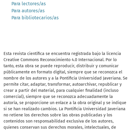
Para lectores/as
Para autores/as
Para bibliotecarios/as
Esta revista científica se encuentra registrada bajo la licencia
Creative Commons Reconocimiento 4.0 Internacional. Por lo
tanto, esta obra se puede reproducir, distribuir y comunicar
públicamente en formato digital, siempre que se reconozca el
nombre de los autores y a la Pontificia Universidad Javeriana. Se
permite citar, adaptar, transformar, autoarchivar, republicar y
crear a partir del material, para cualquier finalidad (incluso
comercial), siempre que se reconozca adecuadamente la
autoría, se proporcione un enlace a la obra original y se indique
si se han realizado cambios. La Pontificia Universidad Javeriana
no retiene los derechos sobre las obras publicadas y los
contenidos son responsabilidad exclusiva de los autores,
quienes conservan sus derechos morales, intelectuales, de