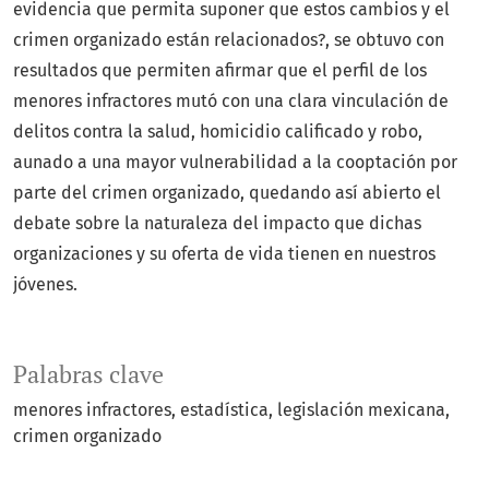
evidencia que permita suponer que estos cambios y el
crimen organizado están relacionados?, se obtuvo con
resultados que permiten afirmar que el perfil de los
menores infractores mutó con una clara vinculación de
delitos contra la salud, homicidio calificado y robo,
aunado a una mayor vulnerabilidad a la cooptación por
parte del crimen organizado, quedando así abierto el
debate sobre la naturaleza del impacto que dichas
organizaciones y su oferta de vida tienen en nuestros
jóvenes.
Palabras clave
menores infractores
estadística
legislación mexicana
crimen organizado