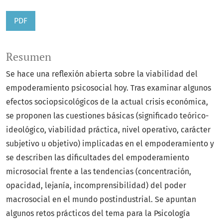
PDF
Resumen
Se hace una reflexión abierta sobre la viabilidad del
empoderamiento psicosocial hoy. Tras examinar algunos
efectos sociopsicológicos de la actual crisis económica,
se proponen las cuestiones básicas (significado teórico-
ideológico, viabilidad práctica, nivel operativo, carácter
subjetivo u objetivo) implicadas en el empoderamiento y
se describen las dificultades del empoderamiento
microsocial frente a las tendencias (concentración,
opacidad, lejanía, incomprensibilidad) del poder
macrosocial en el mundo postindustrial. Se apuntan
algunos retos prácticos del tema para la Psicología