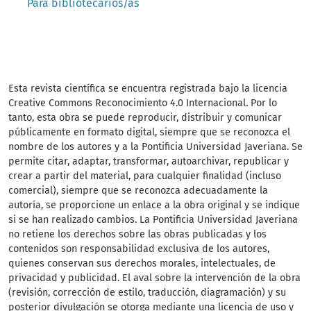
Para bibliotecarios/as
Esta revista científica se encuentra registrada bajo la licencia
Creative Commons Reconocimiento 4.0 Internacional. Por lo
tanto, esta obra se puede reproducir, distribuir y comunicar
públicamente en formato digital, siempre que se reconozca el
nombre de los autores y a la Pontificia Universidad Javeriana. Se
permite citar, adaptar, transformar, autoarchivar, republicar y
crear a partir del material, para cualquier finalidad (incluso
comercial), siempre que se reconozca adecuadamente la
autoría, se proporcione un enlace a la obra original y se indique
si se han realizado cambios. La Pontificia Universidad Javeriana
no retiene los derechos sobre las obras publicadas y los
contenidos son responsabilidad exclusiva de los autores,
quienes conservan sus derechos morales, intelectuales, de
privacidad y publicidad. El aval sobre la intervención de la obra
(revisión, corrección de estilo, traducción, diagramación) y su
posterior divulgación se otorga mediante una licencia de uso y