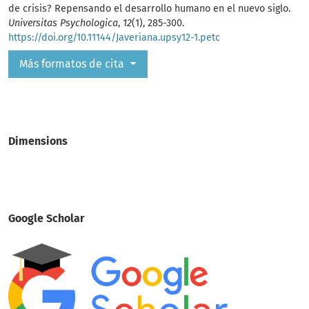
de crisis? Repensando el desarrollo humano en el nuevo siglo.
Universitas Psychologica
,
12
(1), 285-300.
https://doi.org/10.11144/Javeriana.upsy12-1.petc
Más formatos de cita
Dimensions
Google Scholar