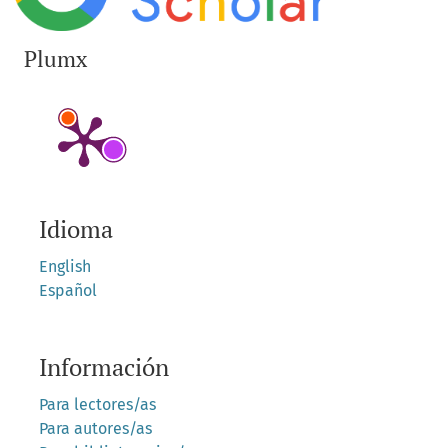
Plumx
Idioma
English
Español
Información
Para lectores/as
Para autores/as