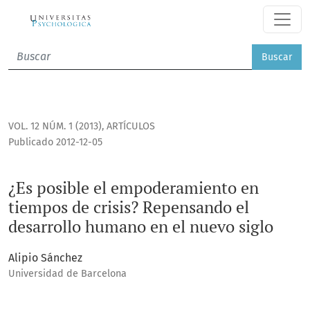
¿Es posible el empoderamiento en tiempos de crisis? Repen
Buscar
VOL. 12 NÚM. 1 (2013)
,
ARTÍCULOS
Publicado 2012-12-05
¿Es posible el empoderamiento en
tiempos de crisis? Repensando el
desarrollo humano en el nuevo siglo
Alipio Sánchez
Universidad de Barcelona