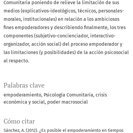
Comunitaria poniendo de relieve la limitación de sus
medios (explicativos-ideológicos, técnicos, personales-
morales, institucionales) en relación a los ambiciosos
fines empoderadores y describiendo finalmente, los tres
componentes (subjetivo-concienciador, interactivo-
organizador, acción social) del proceso empoderador y
las limitaciones (y posibilidades) de la acción psicosocial
al respecto.
Palabras clave
empoderamiento
Psicología Comunitaria
crisis
económica y social
poder macrosocial
Cómo citar
Sánchez, A. (2012). ¿Es posible el empoderamiento en tiempos