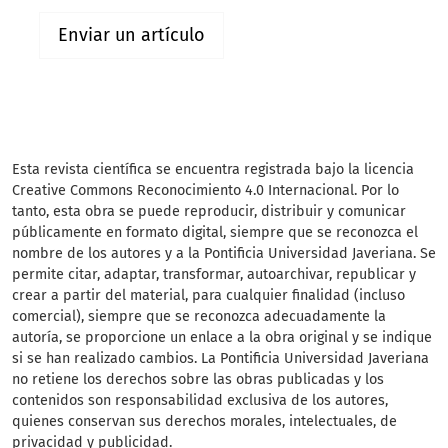
Enviar un artículo
Esta revista científica se encuentra registrada bajo la licencia
Creative Commons Reconocimiento 4.0 Internacional. Por lo
tanto, esta obra se puede reproducir, distribuir y comunicar
públicamente en formato digital, siempre que se reconozca el
nombre de los autores y a la Pontificia Universidad Javeriana. Se
permite citar, adaptar, transformar, autoarchivar, republicar y
crear a partir del material, para cualquier finalidad (incluso
comercial), siempre que se reconozca adecuadamente la
autoría, se proporcione un enlace a la obra original y se indique
si se han realizado cambios. La Pontificia Universidad Javeriana
no retiene los derechos sobre las obras publicadas y los
contenidos son responsabilidad exclusiva de los autores,
quienes conservan sus derechos morales, intelectuales, de
privacidad y publicidad.