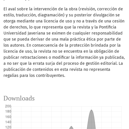
El aval sobre la intervención de la obra (revisión, corrección de
estilo, traducción, diagramación) y su posterior divulgación se
otorga mediante una licencia de uso y no a través de una cesión
de derechos, lo que representa que la revista y la Pontificia
Universidad Javeriana se eximen de cualquier responsabilidad
que se pueda derivar de una mala práctica ética por parte de
los autores. En consecuencia de la protección brindada por la
licencia de uso, la revista no se encuentra en la obligación de
publicar retractaciones o modificar la información ya publicada,
a no ser que la errata surja del proceso de gestión editorial. La
publicación de contenidos en esta revista no representa
regalías para los contribuyentes.
Downloads