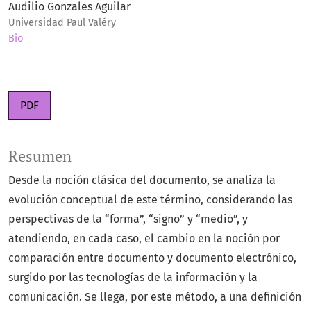
Audilio Gonzales Aguilar
Universidad Paul Valéry
Bio
PDF
Resumen
Desde la noción clásica del documento, se analiza la
evolución conceptual de este término, considerando las
perspectivas de la “forma”, “signo” y “medio”, y
atendiendo, en cada caso, el cambio en la noción por
comparación entre documento y documento electrónico,
surgido por las tecnologías de la información y la
comunicación. Se llega, por este método, a una definición