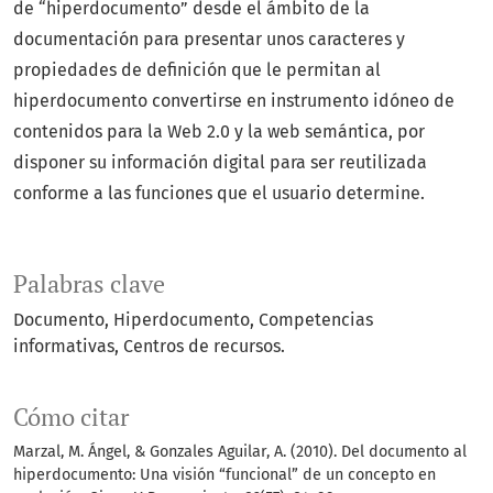
de “hiperdocumento” desde el ámbito de la
documentación para presentar unos caracteres y
propiedades de definición que le permitan al
hiperdocumento convertirse en instrumento idóneo de
contenidos para la Web 2.0 y la web semántica, por
disponer su información digital para ser reutilizada
conforme a las funciones que el usuario determine.
Palabras clave
Documento
Hiperdocumento
Competencias
informativas
Centros de recursos.
Cómo citar
Marzal, M. Ángel, & Gonzales Aguilar, A. (2010). Del documento al
hiperdocumento: Una visión “funcional” de un concepto en