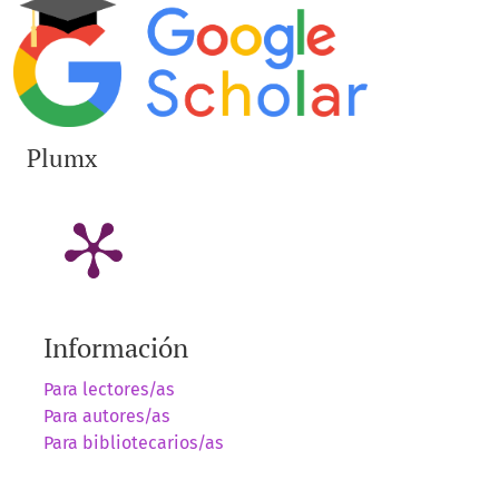
Plumx
Información
Para lectores/as
Para autores/as
Para bibliotecarios/as