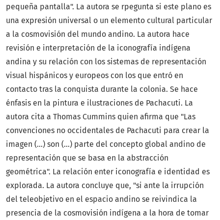
pequeña pantalla". La autora se rpegunta si este plano es
una expresión universal o un elemento cultural particular
a la cosmovisión del mundo andino. La autora hace
revisión e interpretación de la iconografía indígena
andina y su relación con los sistemas de representación
visual hispánicos y europeos con los que entró en
contacto tras la conquista durante la colonia. Se hace
énfasis en la pintura e ilustraciones de Pachacuti. La
autora cita a Thomas Cummins quien afirma que "Las
convenciones no occidentales de Pachacuti para crear la
imagen (...) son (...) parte del concepto global andino de
representación que se basa en la abstracción
geométrica". La relación enter iconografía e identidad es
explorada. La autora concluye que, "si ante la irrupción
del teleobjetivo en el espacio andino se reivindica la
presencia de la cosmovisión indígena a la hora de tomar