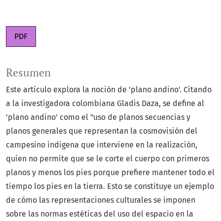
PDF
Resumen
Este artículo explora la noción de 'plano andino'. Citando
a la investigadora colombiana Gladis Daza, se define al
'plano andino' como el "uso de planos secuencias y
planos generales que representan la cosmovisión del
campesino indigena que interviene en la realización,
quien no permite que se le corte el cuerpo con primeros
planos y menos los pies porque prefiere mantener todo el
tiempo los pies en la tierra. Esto se constituye un ejemplo
de cómo las representaciones culturales se imponen
sobre las normas estéticas del uso del espacio en la