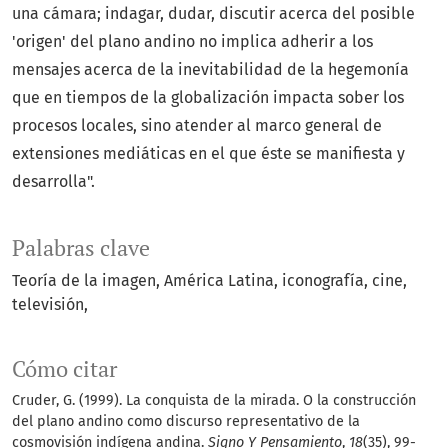
una cámara; indagar, dudar, discutir acerca del posible
'origen' del plano andino no implica adherir a los
mensajes acerca de la inevitabilidad de la hegemonía
que en tiempos de la globalización impacta sober los
procesos locales, sino atender al marco general de
extensiones mediáticas en el que éste se manifiesta y
desarrolla".
Palabras clave
Teoría de la imagen
América Latina
iconografía
cine
televisión
Cómo citar
Cruder, G. (1999). La conquista de la mirada. O la construcción
del plano andino como discurso representativo de la
cosmovisión indígena andina.
Signo Y Pensamiento
,
18
(35), 99-