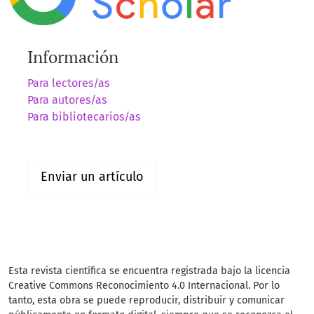
Información
Para lectores/as
Para autores/as
Para bibliotecarios/as
Enviar un artículo
Esta revista científica se encuentra registrada bajo la licencia
Creative Commons Reconocimiento 4.0 Internacional. Por lo
tanto, esta obra se puede reproducir, distribuir y comunicar