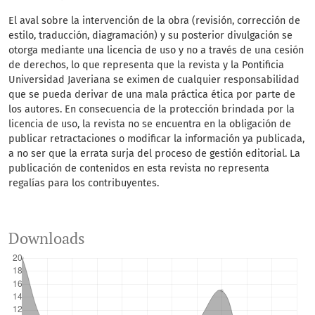
El aval sobre la intervención de la obra (revisión, corrección de
estilo, traducción, diagramación) y su posterior divulgación se
otorga mediante una licencia de uso y no a través de una cesión
de derechos, lo que representa que la revista y la Pontificia
Universidad Javeriana se eximen de cualquier responsabilidad
que se pueda derivar de una mala práctica ética por parte de
los autores. En consecuencia de la protección brindada por la
licencia de uso, la revista no se encuentra en la obligación de
publicar retractaciones o modificar la información ya publicada,
a no ser que la errata surja del proceso de gestión editorial. La
publicación de contenidos en esta revista no representa
regalías para los contribuyentes.
Downloads