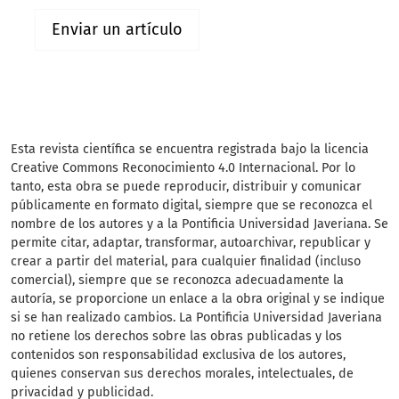
Enviar un artículo
Esta revista científica se encuentra registrada bajo la licencia
Creative Commons Reconocimiento 4.0 Internacional. Por lo
tanto, esta obra se puede reproducir, distribuir y comunicar
públicamente en formato digital, siempre que se reconozca el
nombre de los autores y a la Pontificia Universidad Javeriana. Se
permite citar, adaptar, transformar, autoarchivar, republicar y
crear a partir del material, para cualquier finalidad (incluso
comercial), siempre que se reconozca adecuadamente la
autoría, se proporcione un enlace a la obra original y se indique
si se han realizado cambios. La Pontificia Universidad Javeriana
no retiene los derechos sobre las obras publicadas y los
contenidos son responsabilidad exclusiva de los autores,
quienes conservan sus derechos morales, intelectuales, de
privacidad y publicidad.