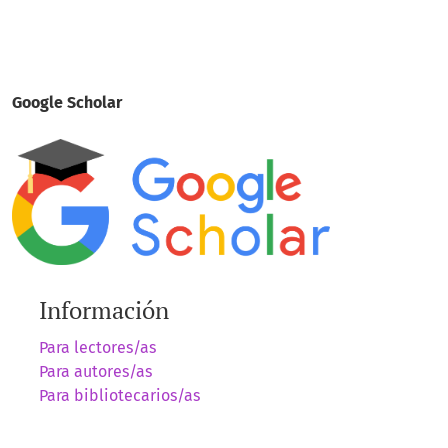
Google Scholar
Información
Para lectores/as
Para autores/as
Para bibliotecarios/as