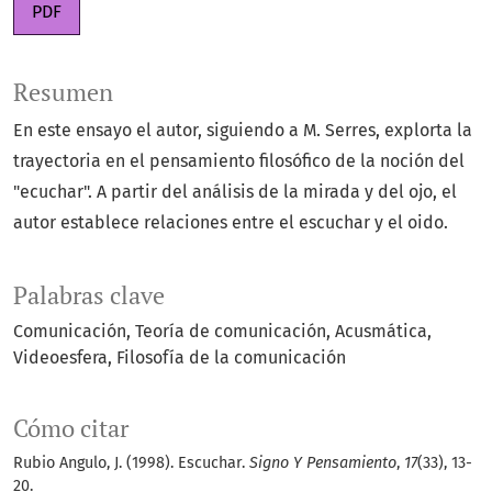
PDF
Resumen
En este ensayo el autor, siguiendo a M. Serres, explorta la
trayectoria en el pensamiento filosófico de la noción del
"ecuchar". A partir del análisis de la mirada y del ojo, el
autor establece relaciones entre el escuchar y el oido.
Palabras clave
Comunicación
Teoría de comunicación
Acusmática
Videoesfera
Filosofía de la comunicación
Cómo citar
Rubio Angulo, J. (1998). Escuchar.
Signo Y Pensamiento
,
17
(33), 13-
20.