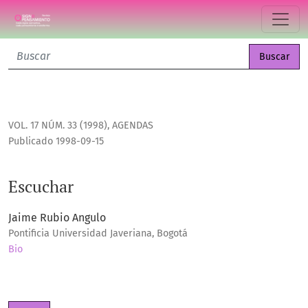
Escuchar
Buscar
VOL. 17 NÚM. 33 (1998)
,
AGENDAS
Publicado 1998-09-15
Escuchar
Jaime Rubio Angulo
Pontificia Universidad Javeriana, Bogotá
Bio