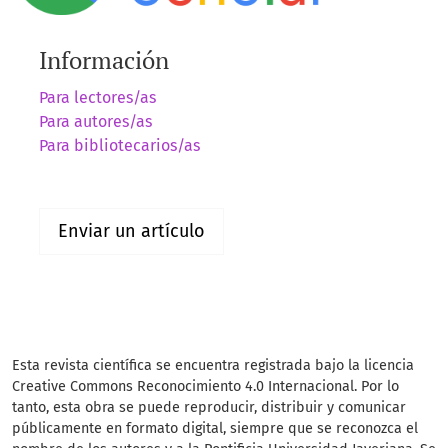
Información
Para lectores/as
Para autores/as
Para bibliotecarios/as
Enviar un artículo
Esta revista científica se encuentra registrada bajo la licencia
Creative Commons Reconocimiento 4.0 Internacional. Por lo
tanto, esta obra se puede reproducir, distribuir y comunicar
públicamente en formato digital, siempre que se reconozca el