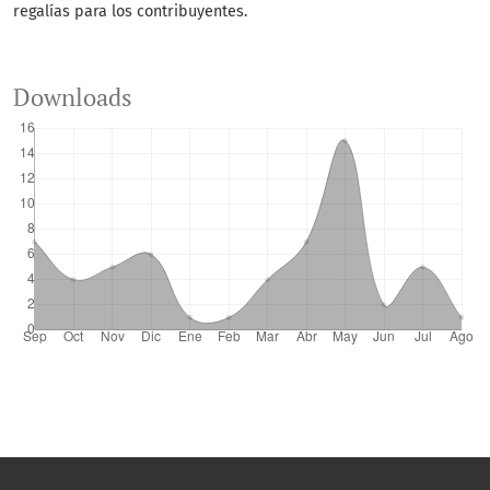
regalías para los contribuyentes.
Downloads