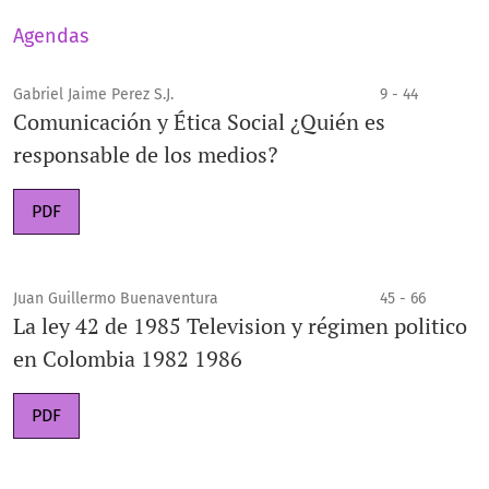
Agendas
Gabriel Jaime Perez S.J.
9 - 44
Comunicación y Ética Social ¿Quién es
responsable de los medios?
PDF
Juan Guillermo Buenaventura
45 - 66
La ley 42 de 1985 Television y régimen politico
en Colombia 1982 1986
PDF