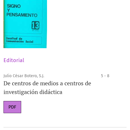
Editorial
Julio César Botero, S.J.
5 - 8
De centros de medios a centros de
investigación didáctica
PDF