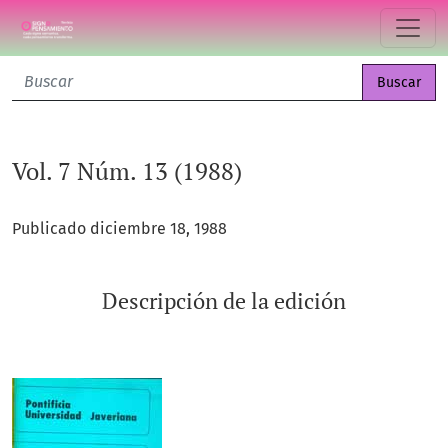
Vol. 7 Núm. 13 (1988)
Buscar
Vol. 7 Núm. 13 (1988)
Publicado diciembre 18, 1988
Descripción de la edición