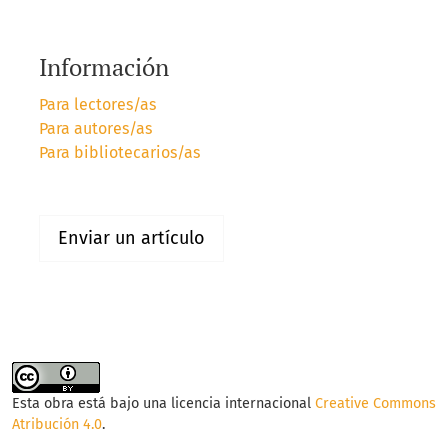
Información
Para lectores/as
Para autores/as
Para bibliotecarios/as
Enviar un artículo
Esta obra está bajo una licencia internacional
Creative Commons
Atribución 4.0
.