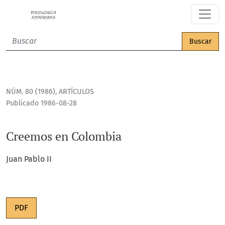
Creemos en Colombia
Buscar
NÚM. 80 (1986)
,
ARTÍCULOS
Publicado 1986-08-28
Creemos en Colombia
Juan Pablo II
PDF