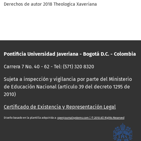
Derechos de autor 2018 Theologica Xaveriana
Pontificia Universidad Javeriana - Bogotá D.C. - Colombia
Carrera 7 No. 40 - 62 - Tel: (571) 320 8320
Sujeta a inspección y vigilancia por parte del Ministerio
de Educación Nacional (artículo 39 del decreto 1295 de
2010)
Certificado de Existencia y Representación Legal
Diseño basado en la plantilla adquirida a:
openjournalsystems.com | © 2018 All Rights Reserved