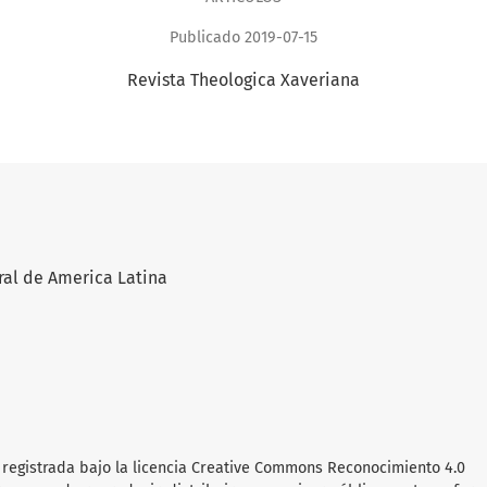
Publicado 2019-07-15
Revista Theologica Xaveriana
ral de America Latina
 registrada bajo la licencia Creative Commons Reconocimiento 4.0