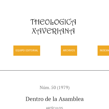
EQUIPO EDITORIAL
ARCHIVOS
INDEXA
Núm. 50 (1979)
Dentro de la Asamblea
ARTÍCULOS