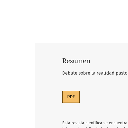
Resumen
Debate sobre la realidad pasto
PDF
Esta revista científica
se encuentra