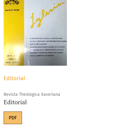
Editorial
Revista Theologica Xaveriana
Editorial
PDF