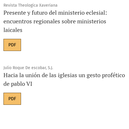
Revista Theologica Xaveriana
Presente y futuro del ministerio eclesial:
encuentros regionales sobre ministerios
laicales
PDF
Julio Roque De escobar, S.J.
Hacia la unión de las iglesias un gesto profético
de pablo VI
PDF