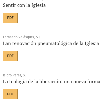
Sentir con la Iglesia
PDF
Fernando Velásquez, S.J.
Lan renovación pneumatológica de la Iglesia
PDF
Isidro Pérez, S.J.
La teología de la liberación: una nueva forma
PDF