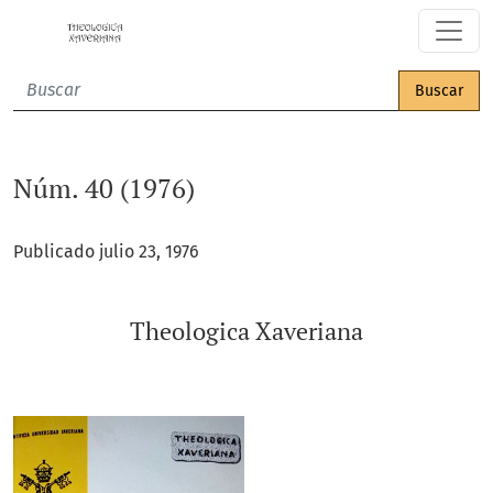
Núm. 40 (1976): Theologica Xaveriana
Buscar
Núm. 40 (1976)
Publicado julio 23, 1976
Theologica Xaveriana