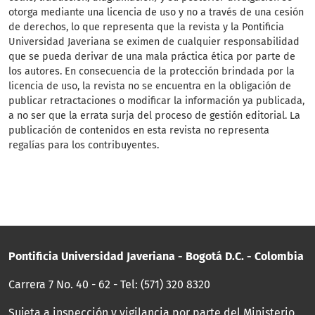
otorga mediante una licencia de uso y no a través de una cesión
de derechos, lo que representa que la revista y la Pontificia
Universidad Javeriana se eximen de cualquier responsabilidad
que se pueda derivar de una mala práctica ética por parte de
los autores. En consecuencia de la protección brindada por la
licencia de uso, la revista no se encuentra en la obligación de
publicar retractaciones o modificar la información ya publicada,
a no ser que la errata surja del proceso de gestión editorial. La
publicación de contenidos en esta revista no representa
regalías para los contribuyentes.
Pontificia Universidad Javeriana - Bogotá D.C. - Colombia
Carrera 7 No. 40 - 62 - Tel: (571) 320 8320
Sujeta a inspección y vigilancia por parte del Ministerio