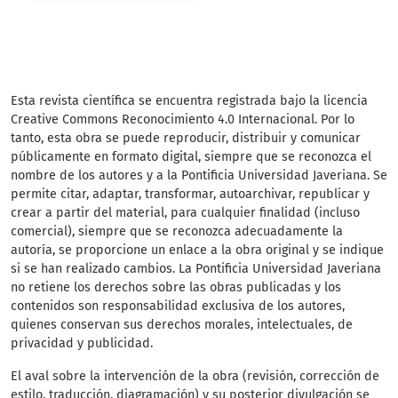
Esta revista científica
se encuentra registrada bajo la licencia
Creative Commons Reconocimiento 4.0 Internacional. Por lo
tanto, esta obra se puede reproducir, distribuir y comunicar
públicamente en formato digital, siempre que se reconozca el
nombre de los autores y a la Pontificia Universidad Javeriana. Se
permite citar, adaptar, transformar, autoarchivar, republicar y
crear a partir del material, para cualquier finalidad (incluso
comercial), siempre que se reconozca adecuadamente la
autoría, se proporcione un enlace a la obra original y se indique
si se han realizado cambios. La Pontificia Universidad Javeriana
no retiene los derechos sobre las obras publicadas y los
contenidos son responsabilidad exclusiva de los autores,
quienes conservan sus derechos morales, intelectuales, de
privacidad y publicidad.
El aval sobre la intervención de la obra (revisión, corrección de
estilo, traducción, diagramación) y su posterior divulgación se