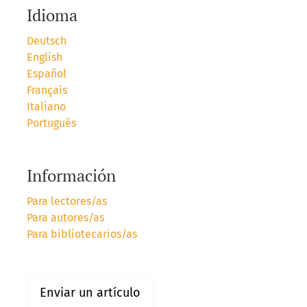
Idioma
Deutsch
English
Español
Français
Italiano
Português
Información
Para lectores/as
Para autores/as
Para bibliotecarios/as
Enviar un artículo