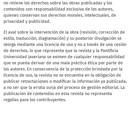
no retiene los derechos sobre las obras publicadas y los
contenidos son responsabilidad exclusiva de los autores,
quienes conservan sus derechos morales, intelectuales, de
privacidad y publicidad.
El aval sobre la intervención de la obra (revisión, corrección de
estilo, traducción, diagramación) y su posterior divulgación se
otorga mediante una licencia de uso y no a través de una cesión
de derechos, lo que representa que la revista y la Pontificia
Universidad Javeriana se eximen de cualquier responsabilidad
que se pueda derivar de una mala práctica ética por parte de
los autores. En consecuencia de la protección brindada por la
licencia de uso, la revista no se encuentra en la obligación de
publicar retractaciones o modificar la información ya publicada,
a no ser que la errata surja del proceso de gestión editorial. La
publicación de contenidos en esta revista no representa
regalías para los contribuyentes.