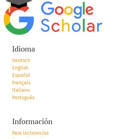
Idioma
Deutsch
English
Español
Français
Italiano
Português
Información
Para lectores/as