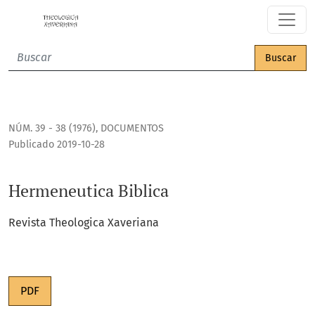
Hermeneutica Biblica
Buscar
NÚM. 39 - 38 (1976)
,
DOCUMENTOS
Publicado 2019-10-28
Hermeneutica Biblica
Revista Theologica Xaveriana
PDF