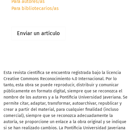
Para autores/as
Para bibliotecarios/as
Enviar un artículo
Esta revista científica
se encuentra registrada bajo la licencia
Creative Commons Reconocimiento 4.0 Internacional. Por lo
tanto, esta obra se puede reproducir, distribuir y comunicar
públicamente en formato digital, siempre que se reconozca el
nombre de los autores y a la Pontificia Universidad Javeriana. Se
permite citar, adaptar, transformar, autoarchivar, republicar y
crear a partir del material, para cualquier finalidad (incluso
comercial), siempre que se reconozca adecuadamente la
autoría, se proporcione un enlace a la obra original y se indique
si se han realizado cambios. La Pontificia Universidad Javeriana