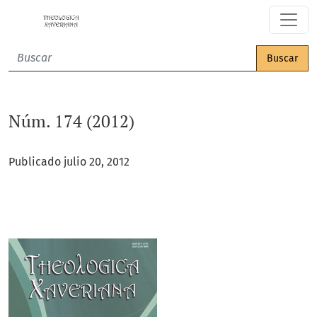
Núm. 174 (2012)
Buscar
Núm. 174 (2012)
Publicado julio 20, 2012