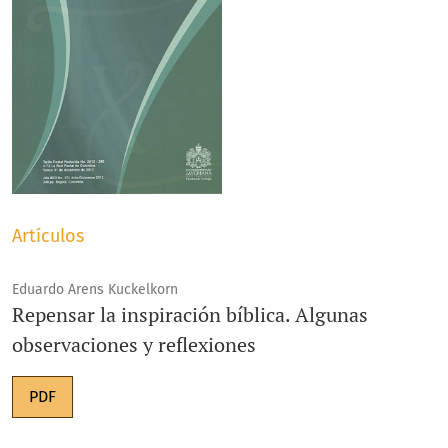
Artículos
Eduardo Arens Kuckelkorn
Repensar la inspiración bíblica. Algunas
observaciones y reflexiones
PDF