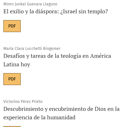
Miren Junkal Guevara Llaguno
El exilio y la diáspora: ¿Israel sin templo?
PDF
María Clara Lucchetti Bingemer
Desafíos y tareas de la teología en América
Latina hoy
PDF
Victorino Pérez Prieto
Descubrimiento y encubrimiento de Dios en la
experiencia de la humanidad