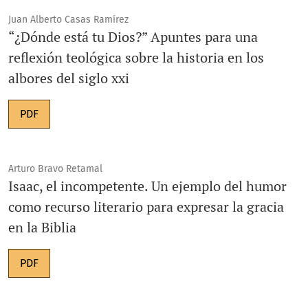
Juan Alberto Casas Ramírez
“¿Dónde está tu Dios?” Apuntes para una
reflexión teológica sobre la historia en los
albores del siglo xxi
PDF
Arturo Bravo Retamal
Isaac, el incompetente. Un ejemplo del humor
como recurso literario para expresar la gracia
en la Biblia
PDF