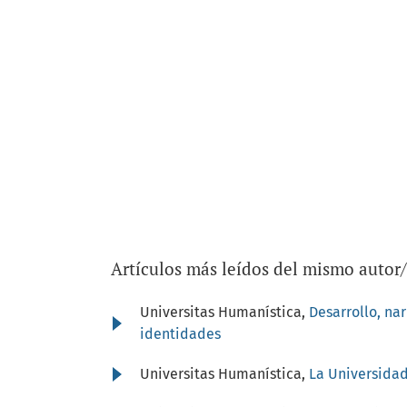
Artículos más leídos del mismo autor
Universitas Humanística,
Desarrollo, na
identidades
Universitas Humanística,
La Universidad