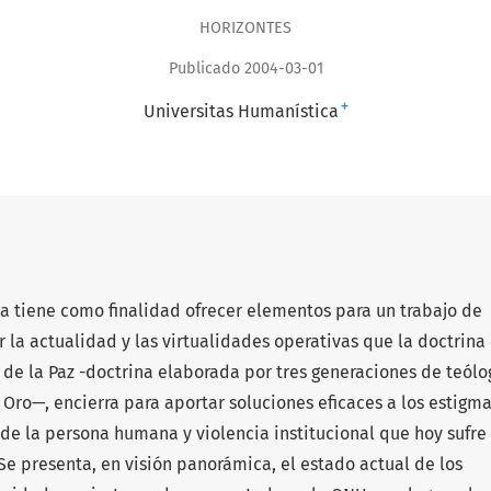
HORIZONTES
Publicado 2004-03-01
+
Universitas Humanística
a tiene como finalidad ofrecer elementos para un tra­bajo de
la actualidad y las virtualidades operativas que la doctrina 
 de la Paz -doctrina elaborada por tres generaciones de teólo
e Oro—, encierra para aportar soluciones eficaces a los estigm
de la persona humana y violencia institucional que hoy sufre 
e presenta, en visión panorámica, el estado actual de los