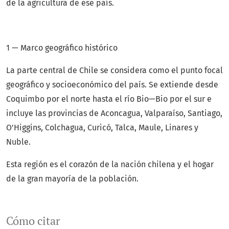
de la agricultura de ese país.
1 — Marco geográfico histórico
La parte central de Chile se considera como el punto focal
geográfico y socioeconómico del país. Se extiende desde
Coquimbo por el norte hasta el río Bio—Bio por el sur e
incluye las provincias de Aconcagua, Valparaíso, Santiago,
O'Higgins, Colchagua, Curicó, Talca, Maule, Linares y
Nuble.
Esta región es el corazón de la nación chilena y el hogar
de la gran ma­yoría de la población.
Cómo citar