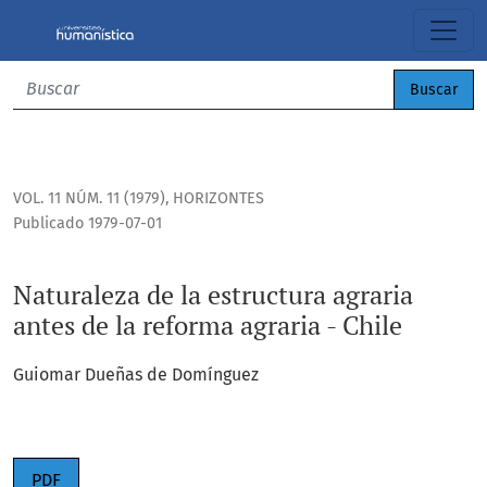
Naturaleza de la estructura agraria antes de la reforma agrar
Buscar
VOL. 11 NÚM. 11 (1979)
,
HORIZONTES
Publicado 1979-07-01
Naturaleza de la estructura agraria
antes de la reforma agraria - Chile
Guiomar Dueñas de Domínguez
PDF