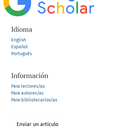
Idioma
English
Español
Português
Información
Para lectores/as
Para autores/as
Para bibliotecarios/as
Enviar un artículo