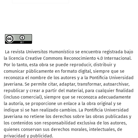
La revista
Universitas Humanística
se encuentra registrada bajo
la licencia Creative Commons Reconocimiento 4.0 Internacional.
Por lo tanto, esta obra se puede reproducir, distribuir y
comunicar públicamente en formato digital, siempre que se
reconozca el nombre de los autores y a la Pontificia Universidad
Javeriana. Se permite citar, adaptar, transformar, autoarchivar,
republicar y crear a partir del material, para cualquier finalidad
(incluso comercial), siempre que se reconozca adecuadamente
la autoría, se proporcione un enlace a la obra original y se
indique si se han realizado cambios. La Pontificia Universidad
Javeriana no retiene los derechos sobre las obras publicadas y
los contenidos son responsabilidad exclusiva de los autores,
quienes conservan sus derechos morales, intelectuales, de
privacidad y publicidad.