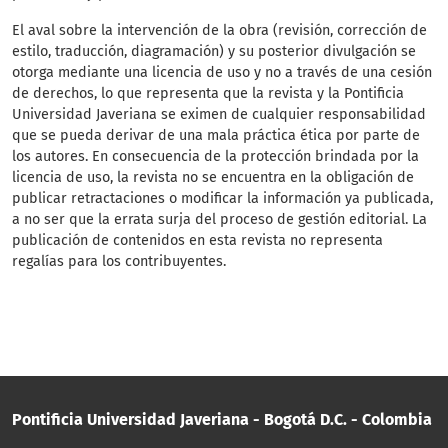
El aval sobre la intervención de la obra (revisión, corrección de
estilo, traducción, diagramación) y su posterior divulgación se
otorga mediante una licencia de uso y no a través de una cesión
de derechos, lo que representa que la revista y la Pontificia
Universidad Javeriana se eximen de cualquier responsabilidad
que se pueda derivar de una mala práctica ética por parte de
los autores. En consecuencia de la protección brindada por la
licencia de uso, la revista no se encuentra en la obligación de
publicar retractaciones o modificar la información ya publicada,
a no ser que la errata surja del proceso de gestión editorial. La
publicación de contenidos en esta revista no representa
regalías para los contribuyentes.
Pontificia Universidad Javeriana - Bogotá D.C. - Colombia