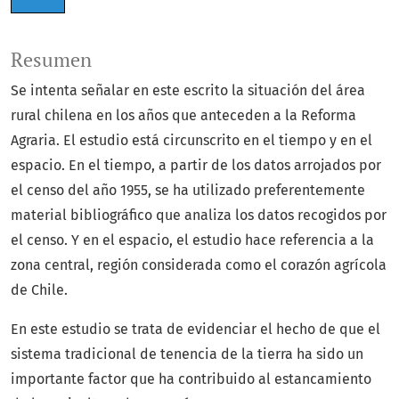
Resumen
Se intenta señalar en este escrito la situación del área
rural chilena en los años que anteceden a la Reforma
Agraria. El estudio está circunscrito en el tiempo y en el
espacio. En el tiempo, a partir de los datos arrojados por
el censo del año 1955, se ha utilizado preferentemente
material bibliográfi­co que analiza los datos recogidos por
el censo. Y en el espacio, el estudio hace referencia a la
zona central, región considerada como el corazón agrí­cola
de Chile.
En este estudio se trata de evidenciar el hecho de que el
sistema tradi­cional de tenencia de la tierra ha sido un
importante factor que ha contri­buido al estancamiento