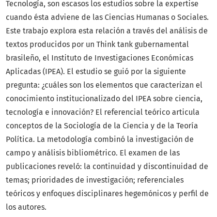
Tecnología, son escasos los estudios sobre la expertise
cuando ésta adviene de las Ciencias Humanas o Sociales.
Este trabajo explora esta relación a través del análisis de
textos producidos por un Think tank gubernamental
brasileño, el Instituto de Investigaciones Económicas
Aplicadas (IPEA). El estudio se guió por la siguiente
pregunta: ¿cuáles son los elementos que caracterizan el
conocimiento institucionalizado del IPEA sobre ciencia,
tecnología e innovación? El referencial teórico articula
conceptos de la Sociología de la Ciencia y de la Teoría
Política. La metodología combinó la investigación de
campo y análisis bibliométrico. El examen de las
publicaciones reveló: la continuidad y discontinuidad de
temas; prioridades de investigación; referenciales
teóricos y enfoques disciplinares hegemónicos y perfil de
los autores.