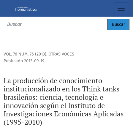
La producción de conocimiento institucionalizado en los Thi
Buscar
VOL. 76 NÚM. 76 (2013)
,
OTRAS VOCES
Publicado 2013-09-19
La producción de conocimiento
institucionalizado en los Think tanks
brasileños: ciencia, tecnología e
innovación según el Instituto de
Investigaciones Económicas Aplicadas
(1995-2010)