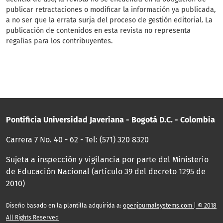
publicar retractaciones o modificar la información ya publicada,
a no ser que la errata surja del proceso de gestión editorial. La
publicación de contenidos en esta revista no representa
regalías para los contribuyentes.
Pontificia Universidad Javeriana - Bogotá D.C. - Colombia
Carrera 7 No. 40 - 62 - Tel: (571) 320 8320
Sujeta a inspección y vigilancia por parte del Ministerio
de Educación Nacional (artículo 39 del decreto 1295 de
2010)
Diseño basado en la plantilla adquirida a:
openjournalsystems.com | © 2018
All Rights Reserved