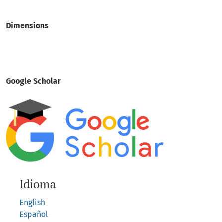
Dimensions
Google Scholar
Idioma
English
Español