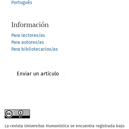
Português
Información
Para lectores/as
Para autores/as
Para bibliotecarios/as
Enviar un artículo
La revista
Universitas Humanística
se encuentra registrada bajo