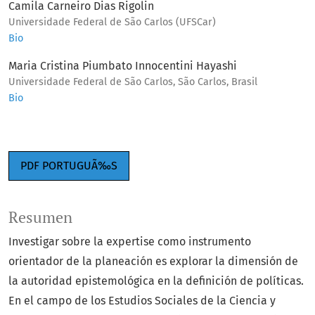
Camila Carneiro Dias Rigolin
Universidade Federal de São Carlos (UFSCar)
Bio
Maria Cristina Piumbato Innocentini Hayashi
Universidade Federal de São Carlos, São Carlos, Brasil
Bio
PDF PORTUGUÃ‰S
Resumen
Investigar sobre la expertise como instrumento
orientador de la planeación es explorar la dimensión de
la autoridad epistemológica en la definición de políticas.
En el campo de los Estudios Sociales de la Ciencia y