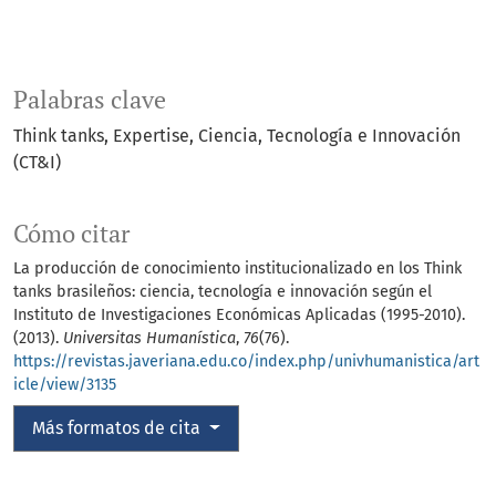
Palabras clave
Think tanks
Expertise
Ciencia
Tecnología e Innovación
(CT&I)
Cómo citar
La producción de conocimiento institucionalizado en los Think
tanks brasileños: ciencia, tecnología e innovación según el
Instituto de Investigaciones Económicas Aplicadas (1995-2010).
(2013).
Universitas Humanística
,
76
(76).
https://revistas.javeriana.edu.co/index.php/univhumanistica/art
icle/view/3135
Más formatos de cita