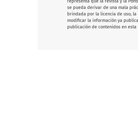
representa que la revista y la Pon
se pueda derivar de una mala práct
brindada por la licencia de uso, la
modificar la información ya publica
publicación de contenidos en esta 