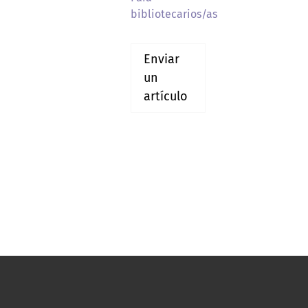
bibliotecarios/as
Enviar
un
artículo