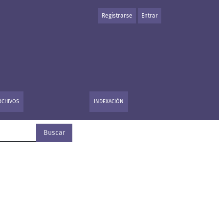
Registrarse
Entrar
RCHIVOS
INDEXACIÓN
Buscar